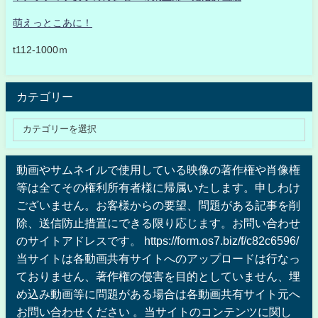
萌えっとこあに！
t112-1000ｍ
カテゴリー
動画やサムネイルで使用している映像の著作権や肖像権
等は全てその権利所有者様に帰属いたします。申しわけ
ございません。お客様からの要望、問題がある記事を削
除、送信防止措置にできる限り応じます。お問い合わせ
のサイトアドレスです。 https://form.os7.biz/f/c82c6596/
当サイトは各動画共有サイトへのアップロードは行なっ
ておりません、著作権の侵害を目的としていません、埋
め込み動画等に問題がある場合は各動画共有サイト元へ
お問い合わせください 。当サイトのコンテンツに関し