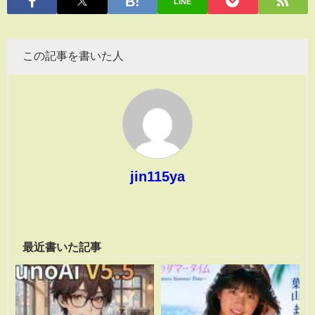
LINE
この記事を書いた人
jin115ya
最近書いた記事