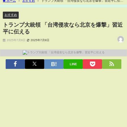
ホーム
おすすめ
トランプ大統領 「台湾侵攻なら北京を爆撃」習近平に伝え
る
おすすめ
トランプ大統領 「台湾侵攻なら北京を爆撃」習近
平に伝える
2025年7月9日
2025年7月9日
LINE