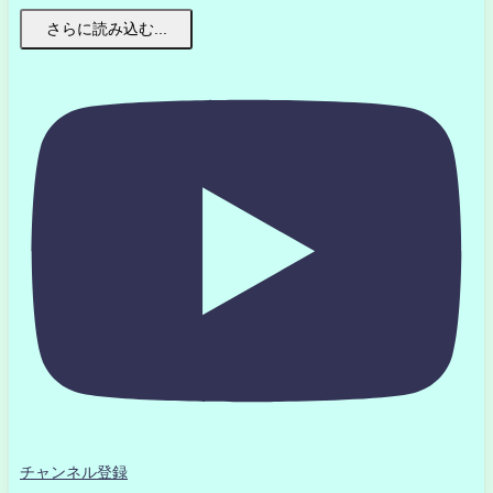
さらに読み込む...
チャンネル登録