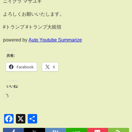
ニイクラ マサユキ
よろしくお願いいたします。
#トランプ #トランプ大統領
powered by
Auto Youtube Summarize
共有:
Facebook
X
いいね:
Facebook
X
共
有