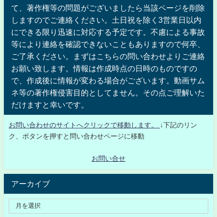
て、著作権等の問題がございましたら当該ページを削除
しますのでご連絡ください。土日祝を除く3営業日以内
にできる限り迅速に対応する予定です。不慮による事故
等により連絡を確認できないこともありますので何卒、
ご了承ください。まずはこちらの問い合わせよりご連絡
お願い致します。情報は作成時点の日時のものですの
で、作成後に情報が変わる場合がございます。動画サム
ネ等の著作権侵害目的としてません。その点ご理解いた
だけますと幸いです。
お問い合わせのサイトへクリックで移動します。
↓下記のリン
ク、ボタンを押すと問い合わせページに移動
お問い合せ
アーカイブ