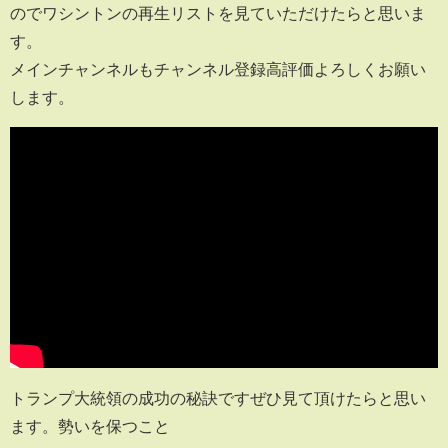
のでワシントンの再生リストを見ていただけたらと思いま
す。
メインチャンネルもチャンネル登録高評価よろしくお願い
します。
トランプ大統領の成功の秘訣ですぜひ見て頂けたらと思い
ます。勢いを保つこと