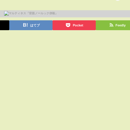
はてブ
Pocket
Feedly