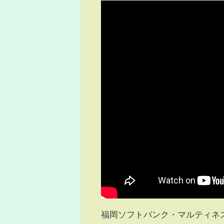
福岡ソフトバンク・マルティネスが