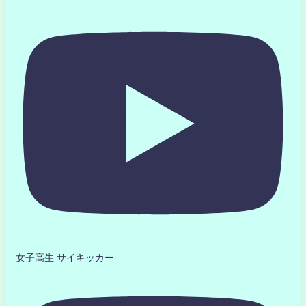
女子高生 サイキッカー