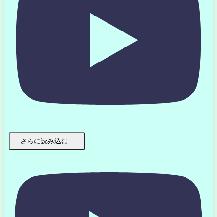
さらに読み込む...