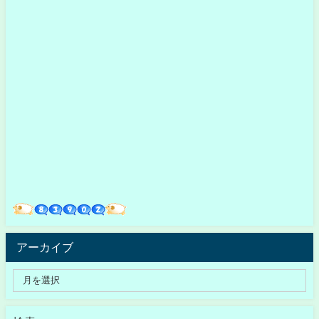
アーカイブ