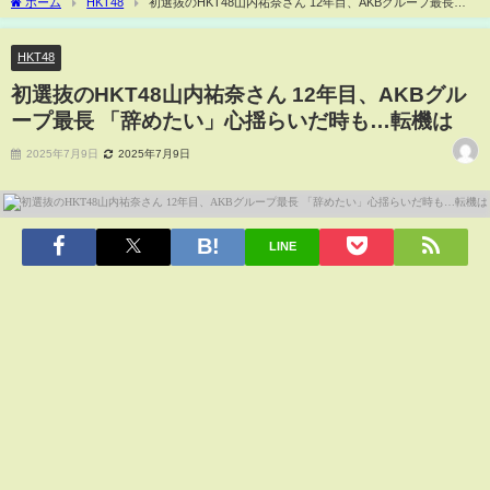
ホーム
HKT48
初選抜のHKT48山内祐奈さん 12年目、AKBグループ最長
「辞めたい」心揺らいだ時も…転機は
HKT48
初選抜のHKT48山内祐奈さん 12年目、AKBグル
ープ最長 「辞めたい」心揺らいだ時も…転機は
2025年7月9日
2025年7月9日
LINE