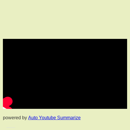
powered by
Auto Youtube Summarize