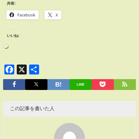
共有:
Facebook
X
いいね:
Facebook
X
共
有
LINE
この記事を書いた人