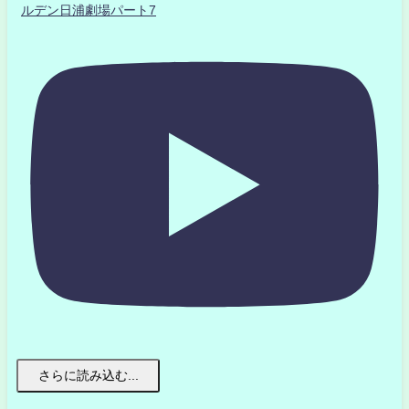
ルデン日浦劇場パート7
さらに読み込む...