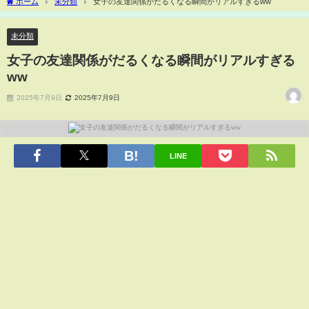
ホーム
未分類
女子の友達関係がだるくなる瞬間がリアルすぎるww
未分類
女子の友達関係がだるくなる瞬間がリアルすぎる
ww
2025年7月9日
2025年7月9日
LINE