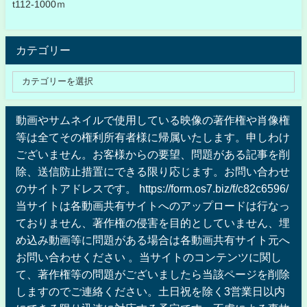
t112-1000ｍ
カテゴリー
動画やサムネイルで使用している映像の著作権や肖像権
等は全てその権利所有者様に帰属いたします。申しわけ
ございません。お客様からの要望、問題がある記事を削
除、送信防止措置にできる限り応じます。お問い合わせ
のサイトアドレスです。 https://form.os7.biz/f/c82c6596/
当サイトは各動画共有サイトへのアップロードは行なっ
ておりません、著作権の侵害を目的としていません、埋
め込み動画等に問題がある場合は各動画共有サイト元へ
お問い合わせください 。当サイトのコンテンツに関し
て、著作権等の問題がございましたら当該ページを削除
しますのでご連絡ください。土日祝を除く3営業日以内