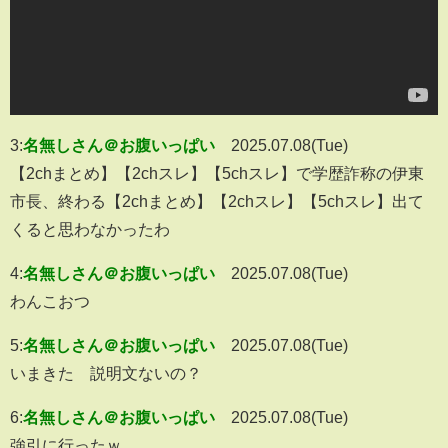
3:
名無しさん＠お腹いっぱい
2025.07.08(Tue)
【2chまとめ】【2chスレ】【5chスレ】で学歴詐称の伊東
市長、終わる【2chまとめ】【2chスレ】【5chスレ】出て
くると思わなかったわ
4:
名無しさん＠お腹いっぱい
2025.07.08(Tue)
わんこおつ
5:
名無しさん＠お腹いっぱい
2025.07.08(Tue)
いまきた 説明文ないの？
6:
名無しさん＠お腹いっぱい
2025.07.08(Tue)
強引に行ったｗ