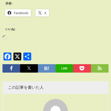
共有:
Facebook
X
いいね:
Facebook
X
共
有
LINE
この記事を書いた人