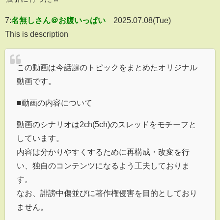
7:
名無しさん＠お腹いっぱい
2025.07.08(Tue)
This is description
この動画は今話題のトピックをまとめたオリジナル
動画です。
■動画の内容について
動画のシナリオは2ch(5ch)のスレッドをモチーフと
しています。
内容は分かりやすくするために再構成・改変を行
い、独自のコンテンツになるよう工夫しておりま
す。
なお、誹謗中傷並びに著作権侵害を目的としており
ません。