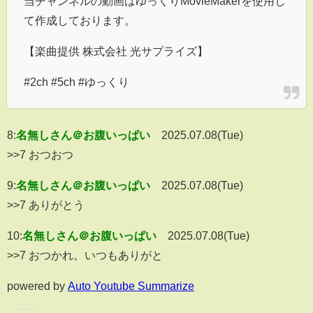
当チャンネルの動画はゆっくりMovieMakerを使用し
て作成しております。
【楽曲提供 株式会社 光サプライズ】
#2ch #5ch #ゆっくり
8:
名無しさん＠お腹いっぱい
2025.07.08(Tue)
>>7 おつおつ
9:
名無しさん＠お腹いっぱい
2025.07.08(Tue)
>>7 ありがとう
10:
名無しさん＠お腹いっぱい
2025.07.08(Tue)
>>7 おつかれ。いつもありがと
powered by
Auto Youtube Summarize