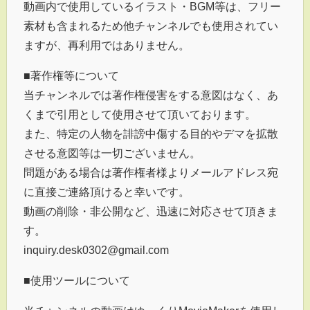
動画内で使用しているイラスト・BGM等は、フリー
素材も含まれるため他チャンネルでも使用されてい
ますが、再利用ではありません。
■著作権等について
当チャンネルでは著作権侵害をする意図はなく、あ
くまで引用として使用させて頂いております。
また、特定の人物を誹謗中傷する目的やデマを拡散
させる意図等は一切ございません。
問題がある場合は著作権者様よりメールアドレス宛
に直接ご連絡頂けると幸いです。
動画の削除・非公開など、迅速に対応させて頂きま
す。
inquiry.desk0302@gmail.com
■使用ツールについて