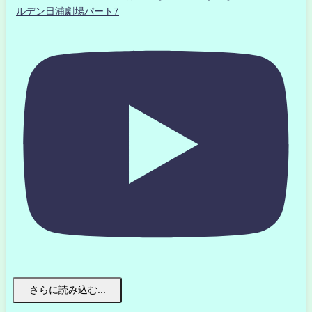
ルデン日浦劇場パート7
さらに読み込む...