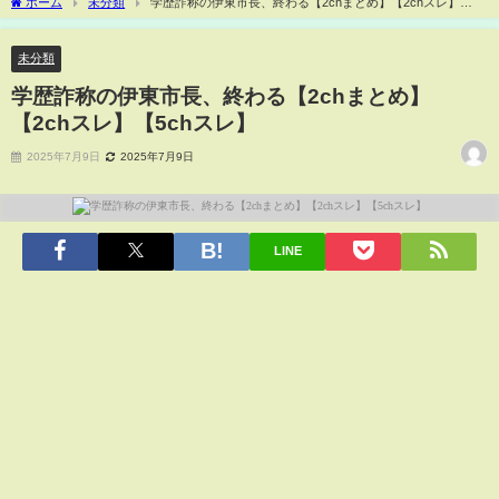
ホーム
未分類
学歴詐称の伊東市長、終わる【2chまとめ】【2chスレ】
【5chスレ】
未分類
学歴詐称の伊東市長、終わる【2chまとめ】
【2chスレ】【5chスレ】
2025年7月9日
2025年7月9日
LINE