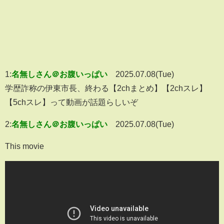
1:
名無しさん＠お腹いっぱい
2025.07.08(Tue)
学歴詐称の伊東市長、終わる【2chまとめ】【2chスレ】
【5chスレ】って動画が話題らしいぞ
2:
名無しさん＠お腹いっぱい
2025.07.08(Tue)
This movie