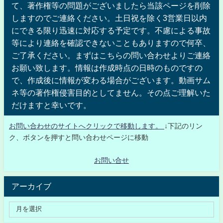
て、著作権等の問題がございましたら当該ページを削除
しますのでご連絡ください。土日祝を除く3営業日以内
にできる限り迅速に対応する予定です。不慮による事故
等により連絡を確認できないこともありますので何卒、
ご了承ください。まずはこちらの問い合わせよりご連絡
お願い致します。情報は作成時点の日時のものですの
で、作成後に情報が変わる場合がございます。動画サム
ネ等の著作権侵害目的としてません。その点ご理解いた
だけますと幸いです。
お問い合わせのサイトへクリックで移動します。
↓下記のリン
ク、ボタンを押すと問い合わせページに移動
お問い合せ
アーカイブ