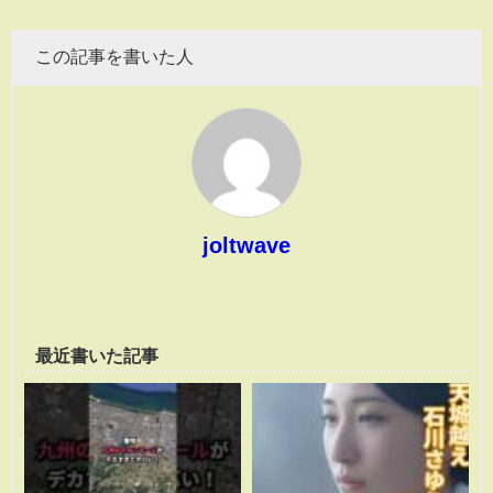
この記事を書いた人
joltwave
最近書いた記事