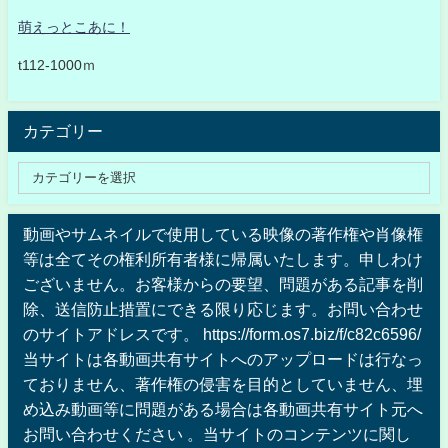
萌えっとこあに！
t112-1000ｍ
カテゴリー
動画やサムネイルで使用している映像の著作権や肖像権
等は全てその権利所有者様に帰属いたします。申しわけ
ございません。お客様からの要望、問題がある記事を削
除、送信防止措置にできる限り応じます。お問い合わせ
のサイトアドレスです。 https://form.os7.biz/f/c82c6596/
当サイトは各動画共有サイトへのアップロードは行なっ
ておりません、著作権の侵害を目的としていません、埋
め込み動画等に問題がある場合は各動画共有サイト元へ
お問い合わせください 。当サイトのコンテンツに関し