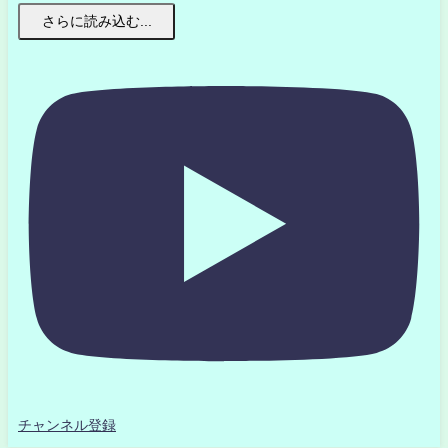
さらに読み込む...
チャンネル登録