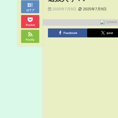
2025年7月9日
2025年7月9日
はてブ
Pocket
Facebook
post
Feedly