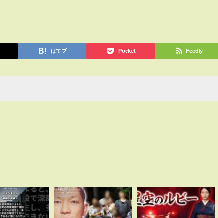
はてブ
Pocket
Feedly