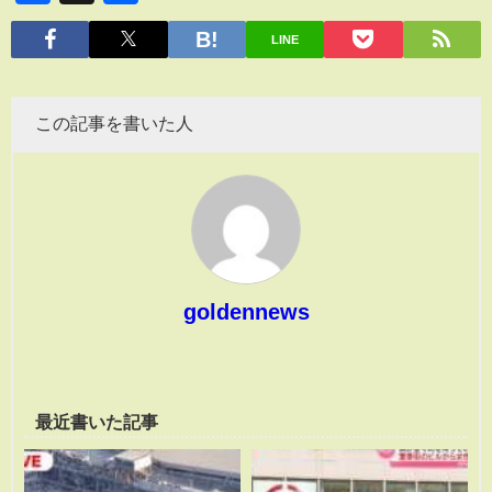
有
LINE
この記事を書いた人
goldennews
最近書いた記事