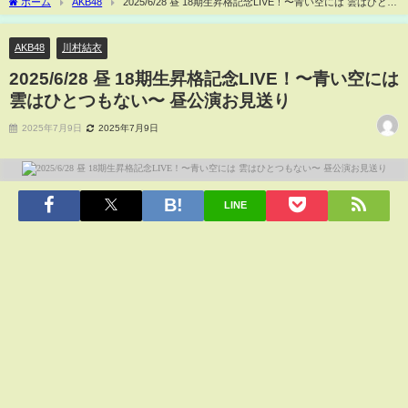
ホーム
AKB48
2025/6/28 昼 18期生昇格記念LIVE！〜青い空には 雲はひとつ
もない〜 昼公演お見送り
AKB48
川村結衣
2025/6/28 昼 18期生昇格記念LIVE！〜青い空には
雲はひとつもない〜 昼公演お見送り
2025年7月9日
2025年7月9日
LINE