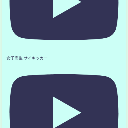
女子高生 サイキッカー