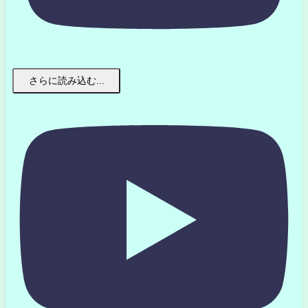
さらに読み込む...