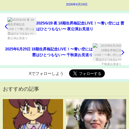
2026年6月24日
2025/6/28 夜 18期生昇格記念LIVE！〜青い空には 雲
はひとつもない〜 夜公演お見送り
2025年6月29日 18期生昇格記念LIVE！〜青い空には
雲はひとつもない〜 千秋楽お見送り
Xでフォローしよう
おすすめの記事