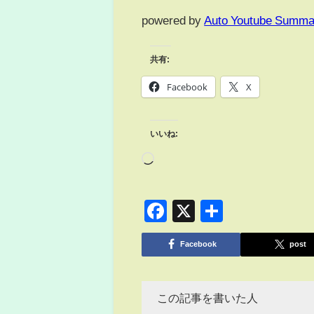
powered by
Auto Youtube Summa
共有:
Facebook
X
いいね:
Facebook
X
共
有
Facebook
post
この記事を書いた人