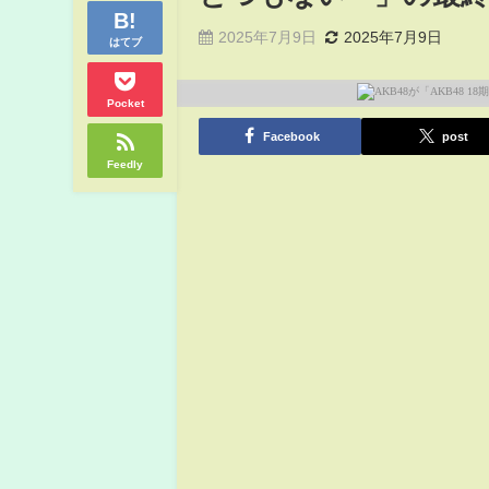
2025年7月9日
2025年7月9日
はてブ
Pocket
Facebook
post
Feedly