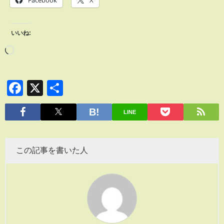
いいね:
Facebook
X
共
有
LINE
この記事を書いた人