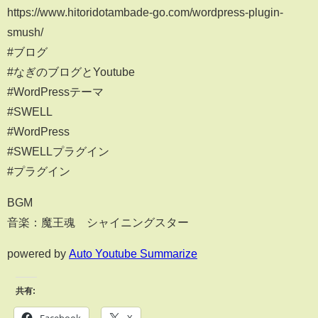
https://www.hitoridotambade-go.com/wordpress-plugin-
smush/
#ブログ
#なぎのブログとYoutube
#WordPressテーマ
#SWELL
#WordPress
#SWELLプラグイン
#プラグイン
BGM
音楽：魔王魂 シャイニングスター
powered by
Auto Youtube Summarize
共有:
Facebook
X