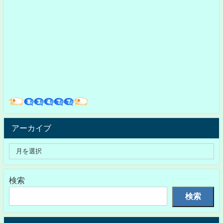
アーカイブ
検索
検索