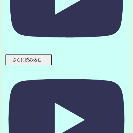
さらに読み込む...