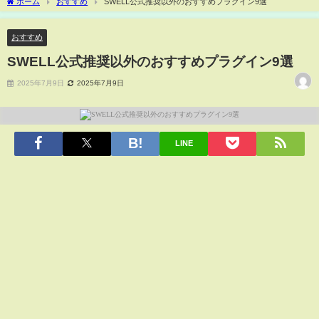
ホーム
おすすめ
SWELL公式推奨以外のおすすめプラグイン9選
おすすめ
SWELL公式推奨以外のおすすめプラグイン9選
2025年7月9日
2025年7月9日
LINE