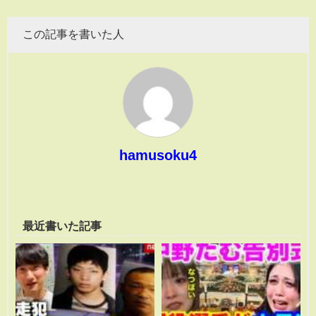
この記事を書いた人
hamusoku4
最近書いた記事