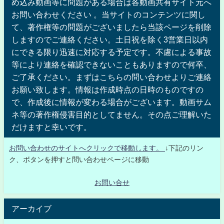
め込み動画等に問題がある場合は各動画共有サイト元へ
お問い合わせください 。当サイトのコンテンツに関し
て、著作権等の問題がございましたら当該ページを削除
しますのでご連絡ください。土日祝を除く3営業日以内
にできる限り迅速に対応する予定です。不慮による事故
等により連絡を確認できないこともありますので何卒、
ご了承ください。まずはこちらの問い合わせよりご連絡
お願い致します。情報は作成時点の日時のものですの
で、作成後に情報が変わる場合がございます。動画サム
ネ等の著作権侵害目的としてません。その点ご理解いた
だけますと幸いです。
お問い合わせのサイトへクリックで移動します。
↓下記のリン
ク、ボタンを押すと問い合わせページに移動
お問い合せ
アーカイブ