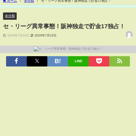
ホーム
未分類
セ・リーグ異常事態！阪神独走で貯金17独占！
未分類
セ・リーグ異常事態！阪神独走で貯金17独占！
2025年7月10日
2025年7月10日
LINE