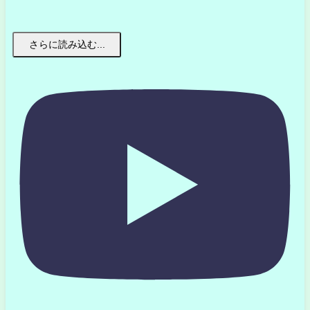
さらに読み込む...