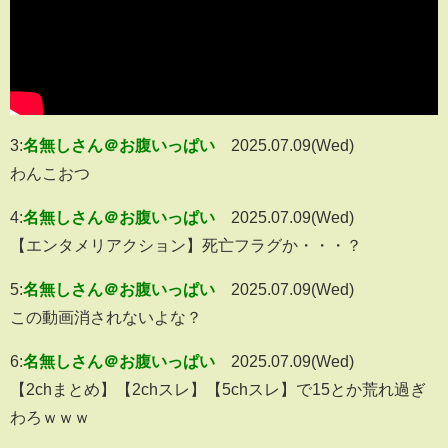
3:
名無しさん＠お腹いっぱい
2025.07.09(Wed)
わんこおつ
4:
名無しさん＠お腹いっぱい
2025.07.09(Wed)
【エンタメリアクション】死亡フラグか・・・？
5:
名無しさん＠お腹いっぱい
2025.07.09(Wed)
この動画消されないよな？
6:
名無しさん＠お腹いっぱい
2025.07.09(Wed)
【2chまとめ】【2chスレ】【5chスレ】で15とか荒れ過ぎ
わろｗｗｗ