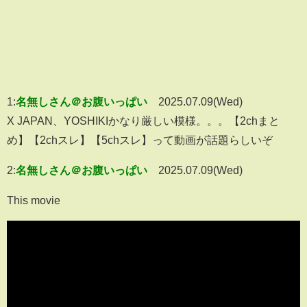
1:
名無しさん＠お腹いっぱい
2025.07.09(Wed)
X JAPAN、YOSHIKIかなり厳しい模様。。。【2chまと
め】【2chスレ】【5chスレ】って動画が話題らしいぞ
2:
名無しさん＠お腹いっぱい
2025.07.09(Wed)
This movie