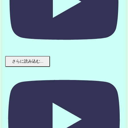
さらに読み込む...