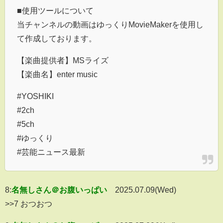
■使用ツールについて
当チャンネルの動画はゆっくりMovieMakerを使用し
て作成しております。
【楽曲提供者】MSライズ
【楽曲名】enter music
#YOSHIKI
#2ch
#5ch
#ゆっくり
#芸能ニュース最新
8:
名無しさん＠お腹いっぱい
2025.07.09(Wed)
>>7 おつおつ