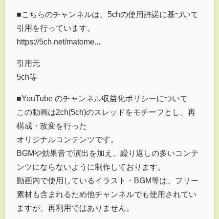
■こちらのチャンネルは、5chの使用許諾に基づいて
引用を行っています。
https://5ch.net/matome...
引用元
5ch等
■YouTube のチャンネル収益化ポリシーについて
この動画は2ch(5ch)のスレッドをモチーフとし、再
構成・改変を行った
オリジナルコンテンツです。
BGMや効果音で演出を加え、繰り返しの多いコンテ
ンツにならないように制作しております。
動画内で使用しているイラスト・BGM等は、フリー
素材も含まれるため他チャンネルでも使用されてい
ますが、再利用ではありません。