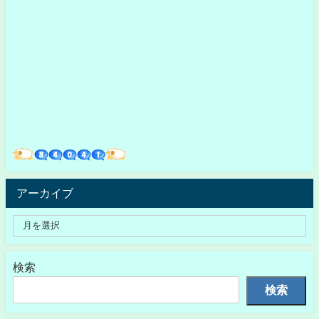
アーカイブ
検索
検索