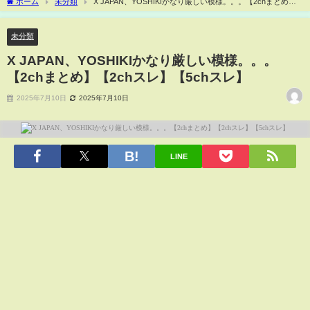
ホーム
未分類
X JAPAN、YOSHIKIかなり厳しい模様。。。【2chまとめ】
【2chスレ】【5chスレ】
未分類
X JAPAN、YOSHIKIかなり厳しい模様。。。
【2chまとめ】【2chスレ】【5chスレ】
2025年7月10日
2025年7月10日
LINE