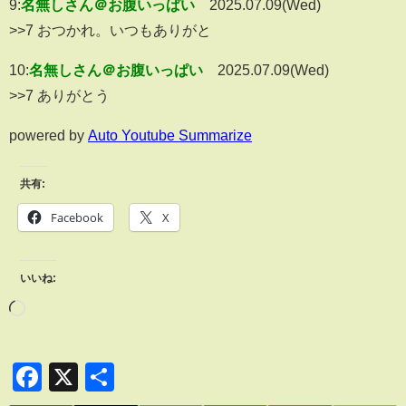
9:
名無しさん＠お腹いっぱい
2025.07.09(Wed)
>>7 おつかれ。いつもありがと
10:
名無しさん＠お腹いっぱい
2025.07.09(Wed)
>>7 ありがとう
powered by
Auto Youtube Summarize
共有:
Facebook
X
いいね:
Facebook
X
共