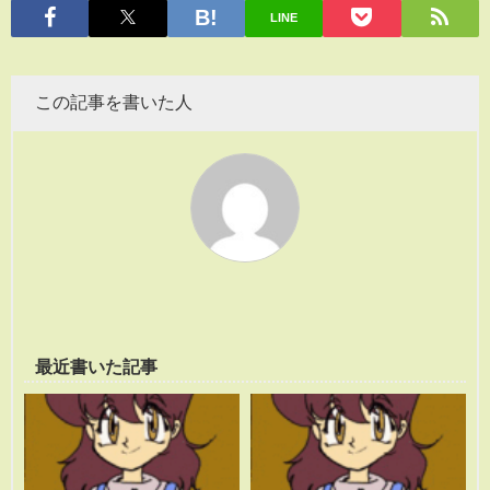
有
LINE
この記事を書いた人
最近書いた記事