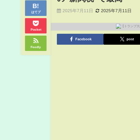
2025年7月11日
2025年7月11日
はてブ
Pocket
Facebook
post
Feedly