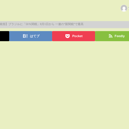
はてブ
Pocket
Feedly