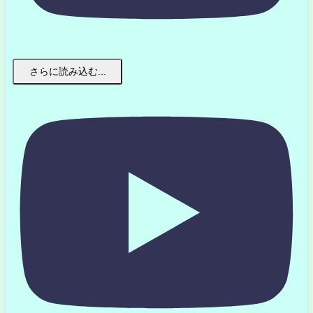
さらに読み込む...