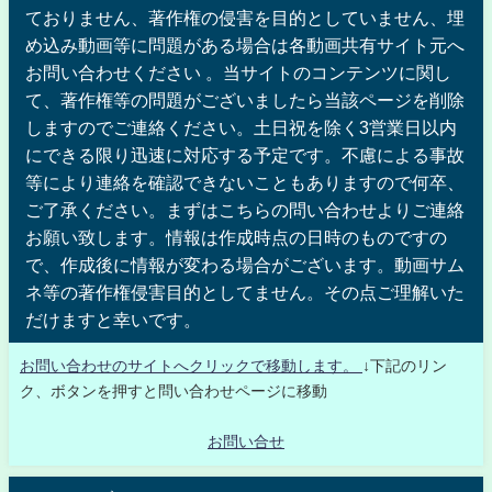
ておりません、著作権の侵害を目的としていません、埋
め込み動画等に問題がある場合は各動画共有サイト元へ
お問い合わせください 。当サイトのコンテンツに関し
て、著作権等の問題がございましたら当該ページを削除
しますのでご連絡ください。土日祝を除く3営業日以内
にできる限り迅速に対応する予定です。不慮による事故
等により連絡を確認できないこともありますので何卒、
ご了承ください。まずはこちらの問い合わせよりご連絡
お願い致します。情報は作成時点の日時のものですの
で、作成後に情報が変わる場合がございます。動画サム
ネ等の著作権侵害目的としてません。その点ご理解いた
だけますと幸いです。
お問い合わせのサイトへクリックで移動します。
↓下記のリン
ク、ボタンを押すと問い合わせページに移動
お問い合せ