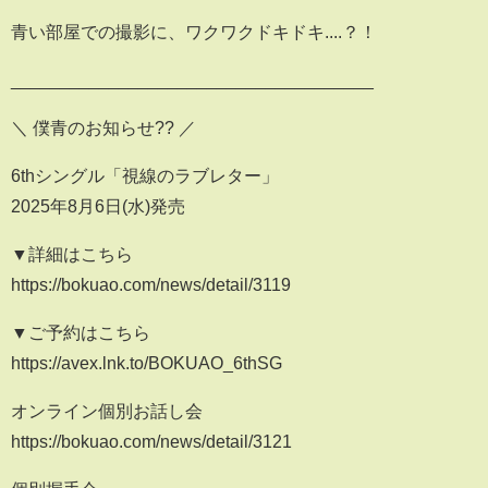
青い部屋での撮影に、ワクワクドキドキ....？！
_____________________________________
＼ 僕青のお知らせ?? ／
6thシングル「視線のラブレター」
2025年8月6日(水)発売
▼詳細はこちら
https://bokuao.com/news/detail/3119
▼ご予約はこちら
https://avex.lnk.to/BOKUAO_6thSG
オンライン個別お話し会
https://bokuao.com/news/detail/3121