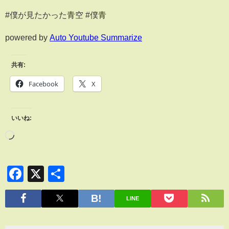
#僕が見たかった青空 #僕青
powered by
Auto Youtube Summarize
共有:
Facebook
X
いいね:
Facebook
X
共
有
LINE