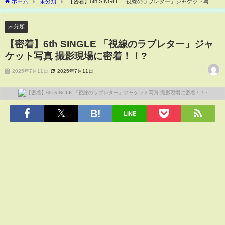
ホーム
未分類
【密着】6th SINGLE 「視線のラブレター」ジャケット写真
撮影現場に密着！！?
未分類
【密着】6th SINGLE 「視線のラブレター」ジャ
ケット写真 撮影現場に密着！！?
2025年7月11日
2025年7月11日
LINE