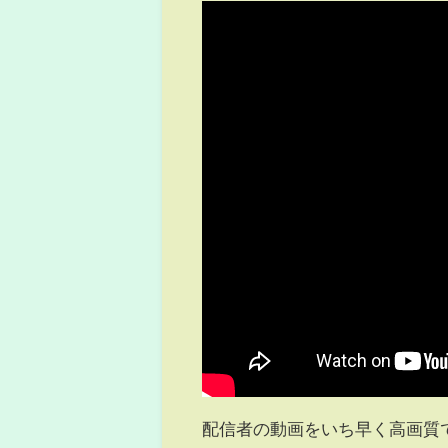
配信者の動画をいち早く高画質