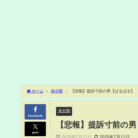
ホーム
未分類
【悲報】提訴寸前の男【ぱるぱる】
未分類
Facebook
【悲報】提訴寸前の男
post
2025年7月11日
2025年7月11日