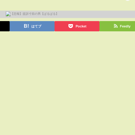
はてブ
Pocket
Feedly