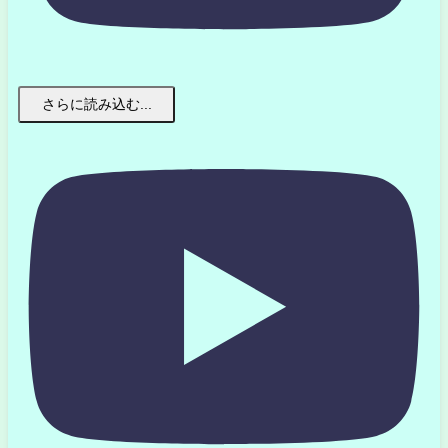
さらに読み込む...