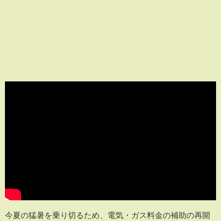
今夏の猛暑を乗り切るため、電気・ガス料金の補助の再開