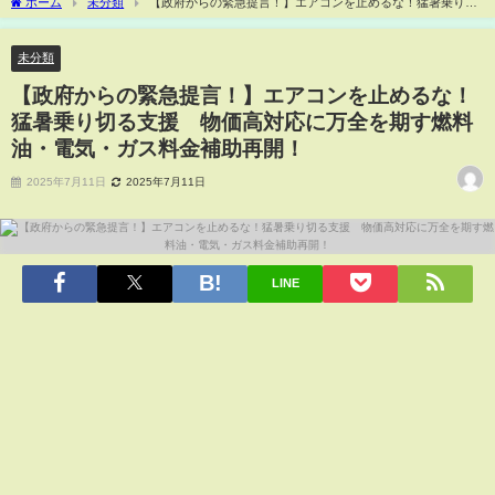
ホーム
未分類
【政府からの緊急提言！】エアコンを止めるな！猛暑乗り切
る支援 物価高対応に万全を期す燃料油・電気・ガス料金補助再開！
未分類
【政府からの緊急提言！】エアコンを止めるな！
猛暑乗り切る支援 物価高対応に万全を期す燃料
油・電気・ガス料金補助再開！
2025年7月11日
2025年7月11日
LINE