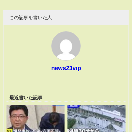
この記事を書いた人
news23vip
最近書いた記事