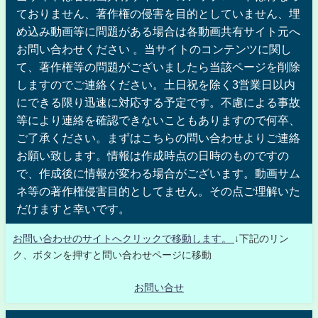
ておりません、著作権の侵害を目的としていません、埋
め込み動画等に問題がある場合は各動画共有サイト元へ
お問い合わせください 。当サイトのコンテンツに関し
て、著作権等の問題がございましたら当該ページを削除
しますのでご連絡ください。土日祝を除く3営業日以内
にできる限り迅速に対応する予定です。不慮による事故
等により連絡を確認できないこともありますので何卒、
ご了承ください。まずはこちらの問い合わせよりご連絡
お願い致します。情報は作成時点の日時のものですの
で、作成後に情報が変わる場合がございます。動画サム
ネ等の著作権侵害目的としてません。その点ご理解いた
だけますと幸いです。
お問い合わせのサイトへクリックで移動します。
↓下記のリン
ク、ボタンを押すと問い合わせページに移動
お問い合せ