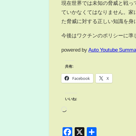
現在世界では未知の脅威と戦っ
ていかなくてはなりません。家
た脅威に対する正しい知識を身
今後はワクチンのポリシーに準
powered by
Auto Youtube Summa
共有:
Facebook
X
いいね:
Facebook
X
共