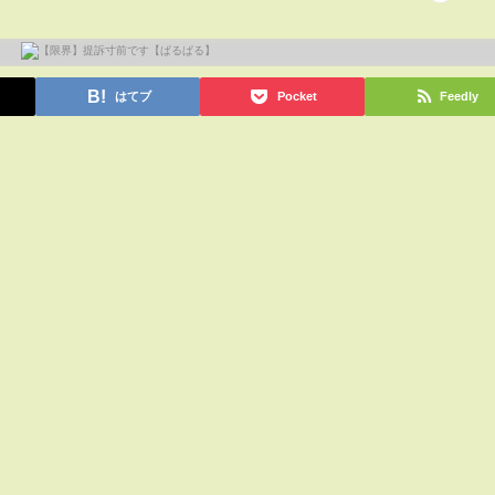
はてブ
Pocket
Feedly