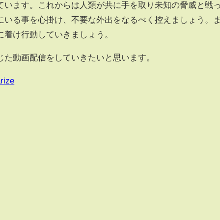
ています。これからは人類が共に手を取り未知の脅威と戦
にいる事を心掛け、不要な外出をなるべく控えましょう。
に着け行動していきましょう。
じた動画配信をしていきたいと思います。
rize