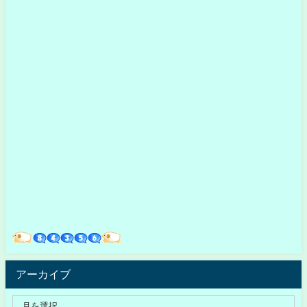
アーカイブ