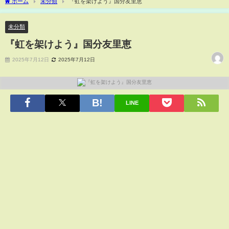
ホーム
未分類
『虹を架けよう』国分友里恵
未分類
『虹を架けよう』国分友里恵
2025年7月12日
2025年7月12日
LINE