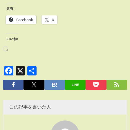
共有:
Facebook
X
いいね:
Facebook
X
共
有
LINE
この記事を書いた人