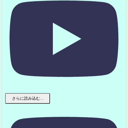
さらに読み込む...