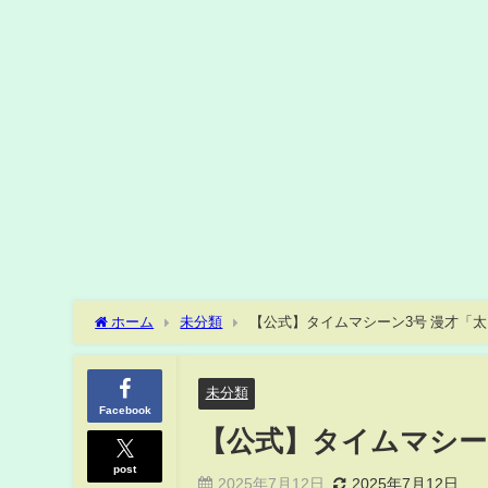
ホーム
未分類
【公式】タイムマシーン3号 漫才「
未分類
Facebook
【公式】タイムマシー
post
2025年7月12日
2025年7月12日