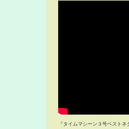
『タイムマシーン３号ベストネタ