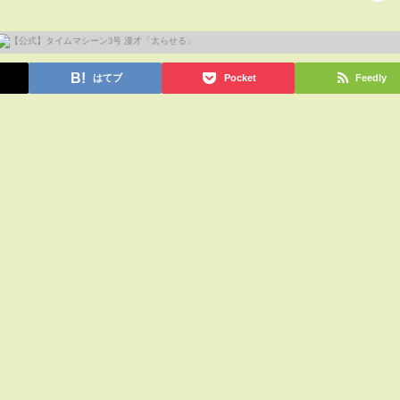
はてブ
Pocket
Feedly