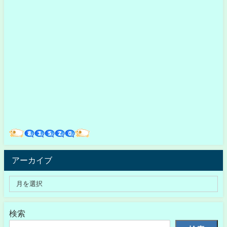
アーカイブ
検索