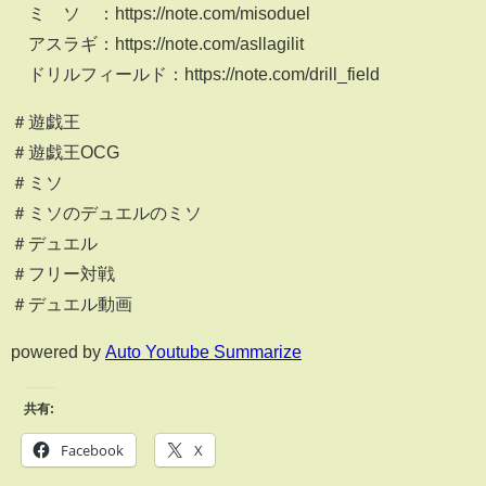
ミ ソ ：https://note.com/misoduel
アスラギ：https://note.com/asllagilit
ドリルフィールド：https://note.com/drill_field
＃遊戯王
＃遊戯王OCG
＃ミソ
＃ミソのデュエルのミソ
＃デュエル
＃フリー対戦
＃デュエル動画
powered by
Auto Youtube Summarize
共有:
Facebook
X