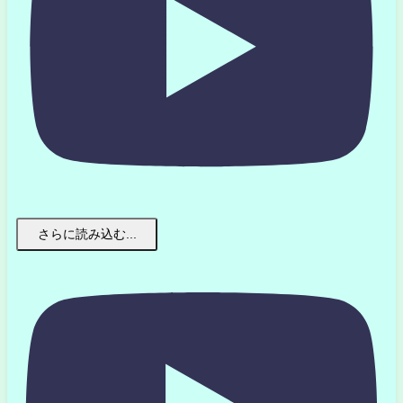
さらに読み込む...