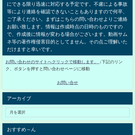
にできる限り迅速に対応する予定です。不慮による事故
等により連絡を確認できないこともありますので何卒、
ご了承ください。まずはこちらの問い合わせよりご連絡
お願い致します。情報は作成時点の日時のものですの
で、作成後に情報が変わる場合がございます。動画サム
ネ等の著作権侵害目的としてません。その点ご理解いた
だけますと幸いです。
お問い合わせのサイトへクリックで移動します。
↓下記のリン
ク、ボタンを押すと問い合わせページに移動
お問い合せ
アーカイブ
おすすめ～ん