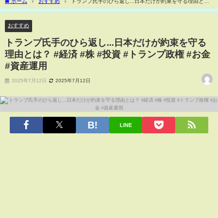
ホーム
おすすめ
トランプ氏手のひら返し...日本だけが約束を守る理由と
は？ #経済 #株 #投資 #トランプ政権 #お金 #資産運用
おすすめ
トランプ氏手のひら返し...日本だけが約束を守る
理由とは？ #経済 #株 #投資 #トランプ政権 #お金
#資産運用
2025年7月12日
2025年7月12日
LINE