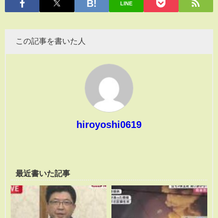
LINE
この記事を書いた人
hiroyoshi0619
最近書いた記事