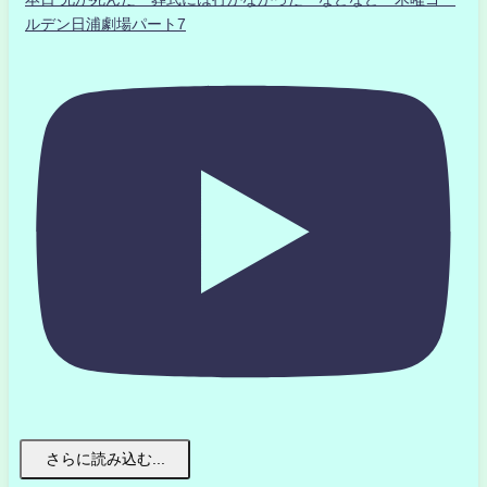
ルデン日浦劇場パート7
さらに読み込む...