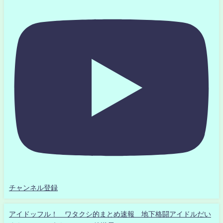
チャンネル登録
アイドッフル！ ワタクシ的まとめ速報 地下格闘アイドルだい