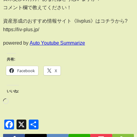
コメント欄で教えてください！
資産形成のおすすめ情報サイト《livplus》はコチラから?
https://liv-plus.jp/
powered by
Auto Youtube Summarize
共有:
Facebook
X
いいね:
Facebook
X
共
有