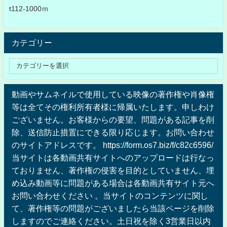
t112-1000ｍ
カテゴリー
動画やサムネイルで使用している映像の著作権や肖像権
等は全てその権利所有者様に帰属いたします。申しわけ
ございません。お客様からの要望、問題がある記事を削
除、送信防止措置にできる限り応じます。お問い合わせ
のサイトアドレスです。 https://form.os7.biz/f/c82c6596/
当サイトは各動画共有サイトへのアップロードは行なっ
ておりません、著作権の侵害を目的としていません、埋
め込み動画等に問題がある場合は各動画共有サイト元へ
お問い合わせください 。当サイトのコンテンツに関し
て、著作権等の問題がございましたら当該ページを削除
しますのでご連絡ください。土日祝を除く3営業日以内