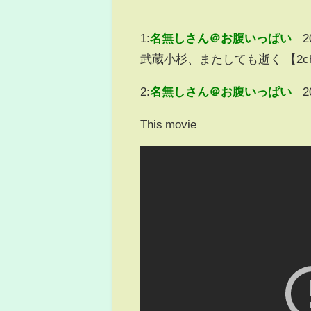
1:
名無しさん＠お腹いっぱい
2
武蔵小杉、またしても逝く 【2c
2:
名無しさん＠お腹いっぱい
2
This movie