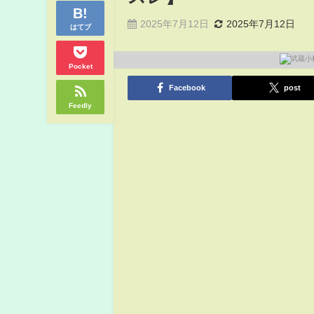
2025年7月12日
2025年7月12日
はてブ
Pocket
Facebook
post
Feedly