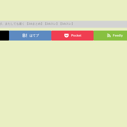
はてブ
Pocket
Feedly