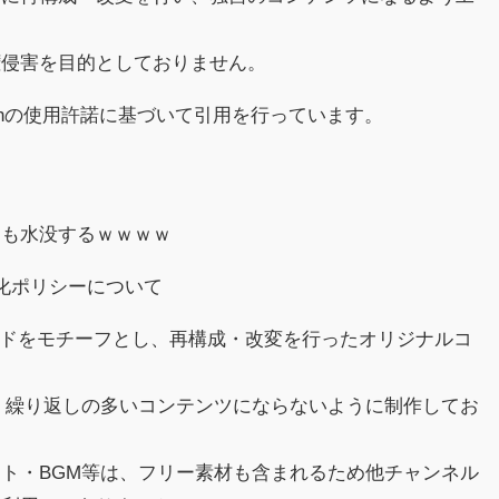
権侵害を目的としておりません。
chの使用許諾に基づいて引用を行っています。
ても水没するｗｗｗｗ
収益化ポリシーについて
スレッドをモチーフとし、再構成・改変を行ったオリジナルコ
、繰り返しの多いコンテンツにならないように制作してお
ト・BGM等は、フリー素材も含まれるため他チャンネル