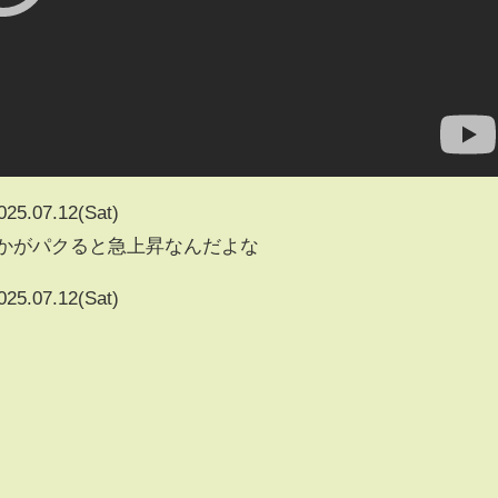
025.07.12(Sat)
vとかがパクると急上昇なんだよな
025.07.12(Sat)