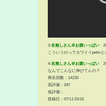
3:
名無しさん＠お腹いっぱい
2
こういうのってカワイイpett
4:
名無しさん＠お腹いっぱい
2
なんでこんなに伸びてんの？
再生回数：14230
高評価：297
低評価：
投稿日：07/11 03:01