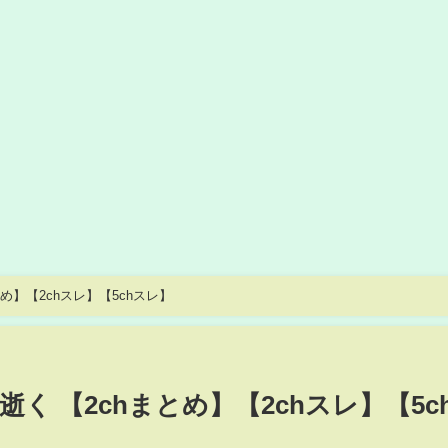
も逝く 【2chまとめ】【2chスレ】【5chスレ】
く 【2chまとめ】【2chスレ】【5c