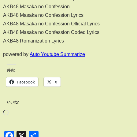
AKB48 Masaka no Confession
AKB48 Masaka no Confession Lyrics
AKB48 Masaka no Confession Official Lyrics
AKB48 Masaka no Confession Coded Lyrics
AKB48 Romanization Lyrics
powered by
Auto Youtube Summarize
共有:
Facebook
X
いいね:
Facebook
X
共