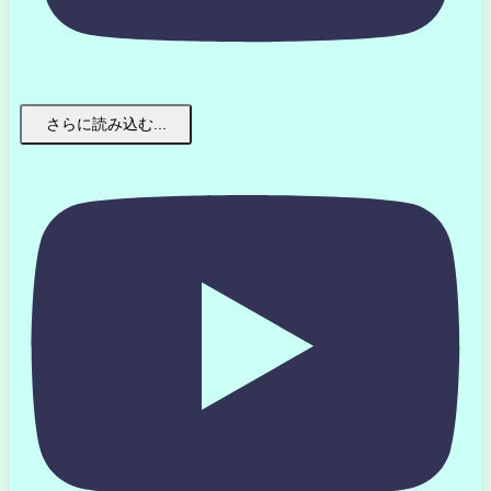
さらに読み込む...