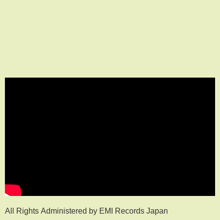
All Rights Administered by EMI Records Japan