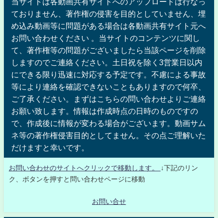
当サイトは各動画共有サイトへのアップロードは行なっ
ておりません、著作権の侵害を目的としていません、埋
め込み動画等に問題がある場合は各動画共有サイト元へ
お問い合わせください 。当サイトのコンテンツに関し
て、著作権等の問題がございましたら当該ページを削除
しますのでご連絡ください。土日祝を除く3営業日以内
にできる限り迅速に対応する予定です。不慮による事故
等により連絡を確認できないこともありますので何卒、
ご了承ください。まずはこちらの問い合わせよりご連絡
お願い致します。情報は作成時点の日時のものですの
で、作成後に情報が変わる場合がございます。動画サム
ネ等の著作権侵害目的としてません。その点ご理解いた
だけますと幸いです。
お問い合わせのサイトへクリックで移動します。
↓下記のリン
ク、ボタンを押すと問い合わせページに移動
お問い合せ