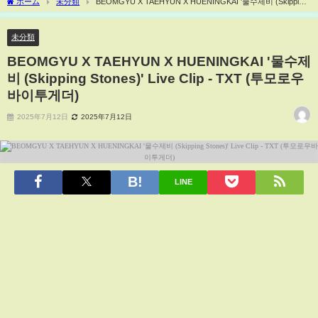
ホーム
未分類
BEOMGYU X TAEHYUN X HUENINGKAI '물수제비 (Skipping
Stones)' Live Clip - TXT (투모로우바이투게더)
未分類
BEOMGYU X TAEHYUN X HUENINGKAI '물수제
비 (Skipping Stones)' Live Clip - TXT (투모로우
바이투게더)
2025年7月12日
2025年7月12日
LINE