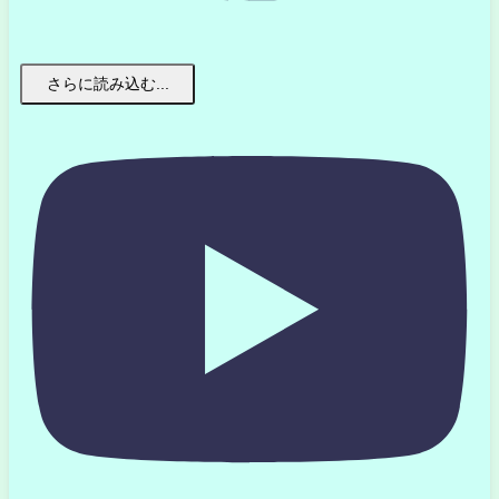
さらに読み込む...