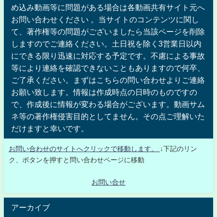
め込み動画等に問題がある場合は各動画共有サイト元へ
お問い合わせください 。当サイトのコンテンツに関し
て、著作権等の問題がございましたら当該ページを削除
しますのでご連絡ください。土日祝を除く3営業日以内
にできる限り迅速に対応する予定です。不慮による事故
等により連絡を確認できないこともありますので何卒、
ご了承ください。まずはこちらの問い合わせよりご連絡
お願い致します。情報は作成時点の日時のものですの
で、作成後に情報が変わる場合がございます。動画サム
ネ等の著作権侵害目的としてません。その点ご理解いた
だけますと幸いです。
お問い合わせのサイトへクリックで移動します。
↓下記のリン
ク、ボタンを押すと問い合わせページに移動
お問い合せ
アーカイブ