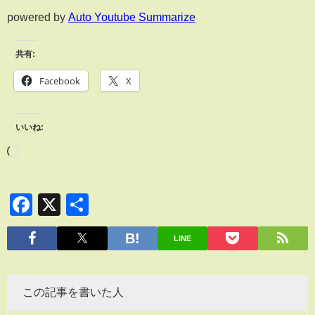
powered by
Auto Youtube Summarize
共有:
Facebook
X
いいね:
Facebook
X
共
有
LINE
この記事を書いた人