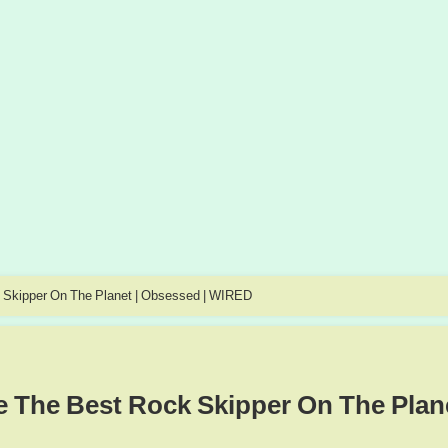
Skipper On The Planet | Obsessed | WIRED
 The Best Rock Skipper On The Plan