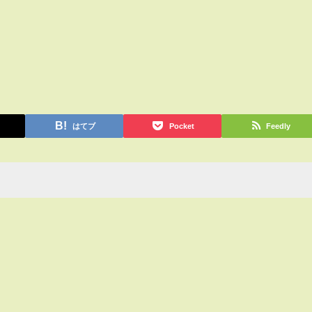
はてブ
Pocket
Feedly