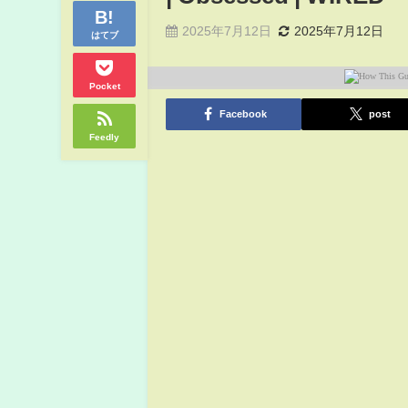
2025年7月12日
2025年7月12日
はてブ
Pocket
Facebook
post
Feedly