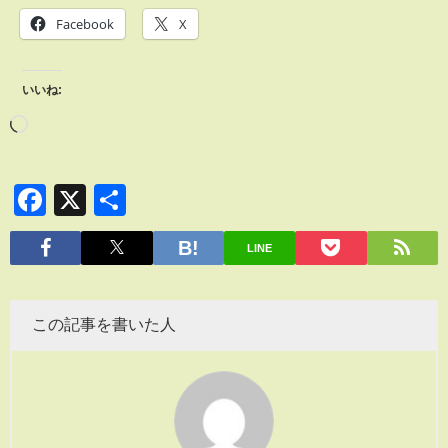
Facebook
X
いいね:
Facebook
X
共
有
LINE
この記事を書いた人