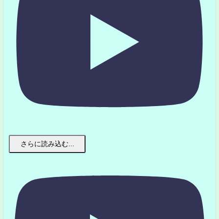
さらに読み込む...