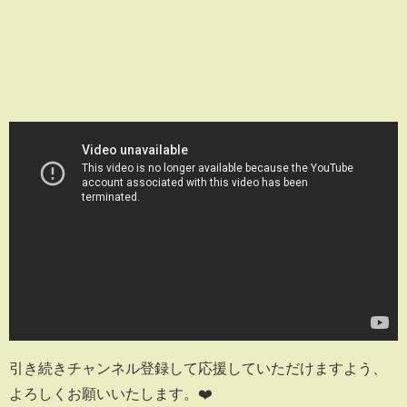
引き続きチャンネル登録して応援していただけますよう、
よろしくお願いいたします。❤️