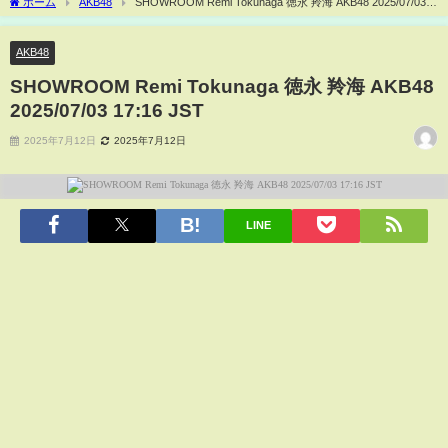
ホーム
AKB48
SHOWROOM Remi Tokunaga 徳永 羚海 AKB48 2025/07/03
17:16 JST
AKB48
SHOWROOM Remi Tokunaga 徳永 羚海 AKB48
2025/07/03 17:16 JST
2025年7月12日
2025年7月12日
LINE