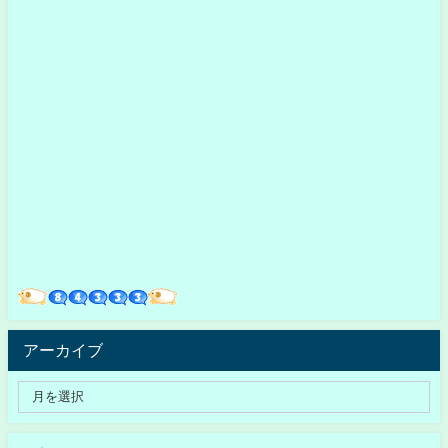
アーカイブ