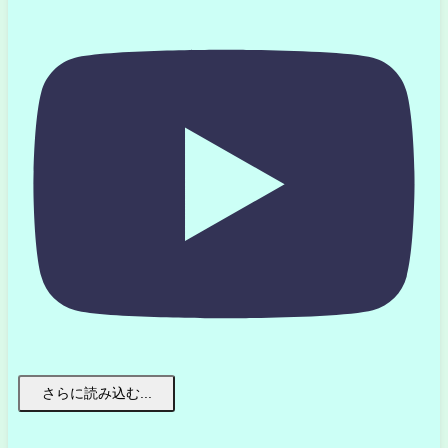
さらに読み込む...