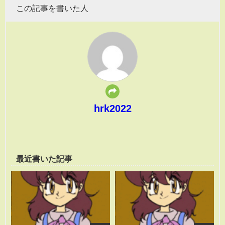
この記事を書いた人
hrk2022
最近書いた記事