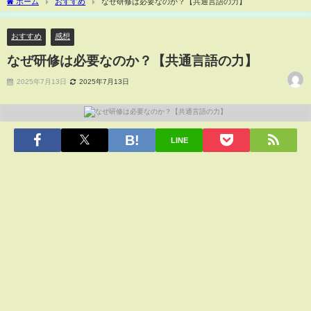
ホーム
おすすめ
なぜ研修は必要なのか？【共通言語の力】
おすすめ
感想
なぜ研修は必要なのか？【共通言語の力】
2025年7月13日
2025年7月13日
LINE