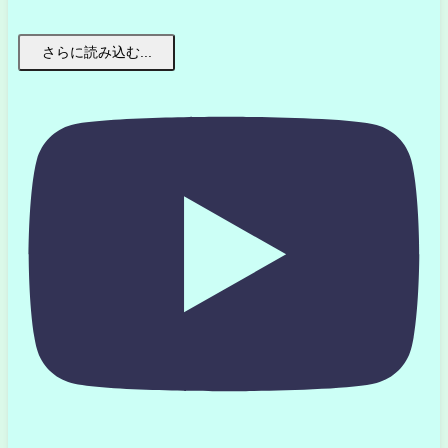
さらに読み込む...