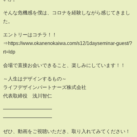
そんな危機感を僕は、コロナを経験しながら感じてきまし
た。
エントリーはコチラ！！
⇒https://www.okanenokaiwa.com/s12/1dayseminar-guest/?
rt=ldp
会場で直接お会いできること、楽しみにしています！！
～人生はデザインするもの～
ライフデザインパートナーズ株式会社
代表取締役 浅川智仁
━━━━━━━━━━
━━━━━━━━━━
ぜひ、動画をご視聴いただき、取り入れてみてください！