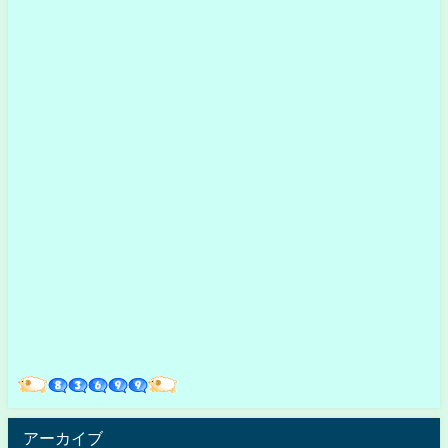
アーカイブ