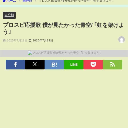
ホーム
未分類
プロスピ応援歌 僕が見たかった青空/ ｢虹を架けよう｣
未分類
プロスピ応援歌 僕が見たかった青空/ ｢虹を架けよ
う｣
2025年7月13日
2025年7月13日
LINE