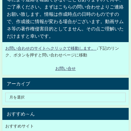
ご了承ください。まずはこちらの問い合わせよりご連絡
お願い致します。情報は作成時点の日時のものですの
で、作成後に情報が変わる場合がございます。動画サム
ネ等の著作権侵害目的としてません。その点ご理解いた
だけますと幸いです。
お問い合わせのサイトへクリックで移動します。
↓下記のリン
ク、ボタンを押すと問い合わせページに移動
お問い合せ
アーカイブ
おすすめ～ん
おすすめサイト