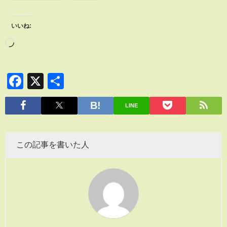
いいね:
Facebook
X
共
有
LINE
この記事を書いた人