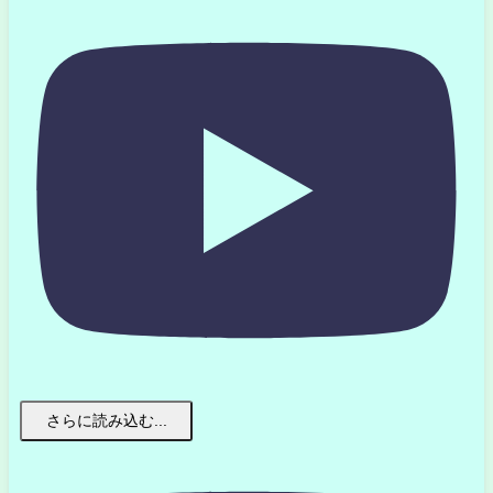
さらに読み込む...