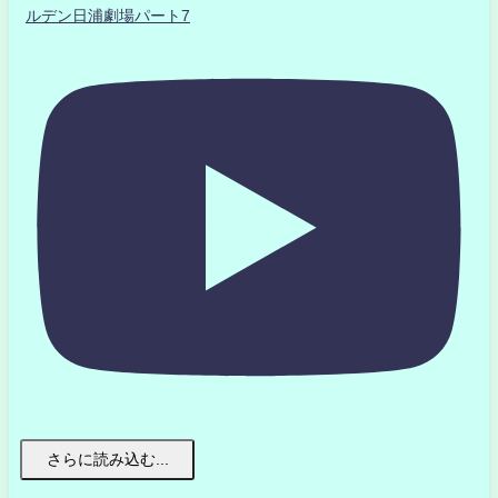
ルデン日浦劇場パート7
さらに読み込む...