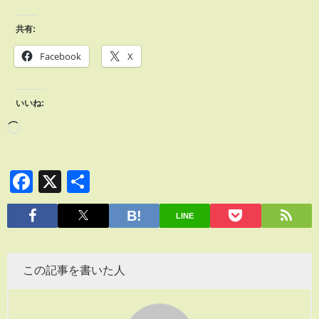
共有:
Facebook
X
いいね:
Facebook
X
共
有
LINE
この記事を書いた人