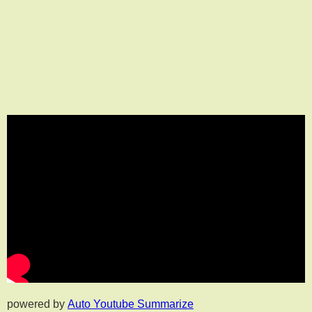
powered by
Auto Youtube Summarize