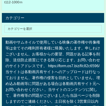
t112-1000ｍ
カテゴリー
動画やサムネイルで使用している映像の著作権や肖像権
等は全てその権利所有者様に帰属いたします。申しわけ
ございません。お客様からの要望、問題がある記事を削
除、送信防止措置にできる限り応じます。お問い合わせ
のサイトアドレスです。 https://form.os7.biz/f/c82c6596/
当サイトは各動画共有サイトへのアップロードは行なっ
ておりません、著作権の侵害を目的としていません、埋
め込み動画等に問題がある場合は各動画共有サイト元へ
お問い合わせください 。当サイトのコンテンツに関し
て、著作権等の問題がございましたら当該ページを削除
しますのでご連絡ください。土日祝を除く3営業日以内