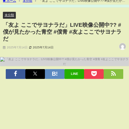
ホーム
未分類
「友よ ここでサヨナラだ」LIVE映像公開中?? #僕が見たかっ
た青空 #僕青 #友よここでサヨナラだ
未分類
「友よ ここでサヨナラだ」LIVE映像公開中?? #
僕が見たかった青空 #僕青 #友よここでサヨナラ
だ
2025年7月14日
2025年7月14日
LINE