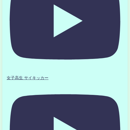
女子高生 サイキッカー