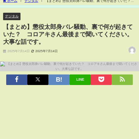
ホーム
デジタル
【まとめ】懲役太郎身バレ騒動、裏で何が起きていた？
コロアキさん最後まで聞いてください。大事な話です。
デジタル
【まとめ】懲役太郎身バレ騒動、裏で何が起きて
いた？ コロアキさん最後まで聞いてください。
大事な話です。
2025年7月14日
2025年7月14日
LINE