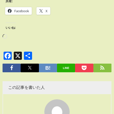
共有:
Facebook
X
いいね:
Facebook
X
共
有
LINE
この記事を書いた人