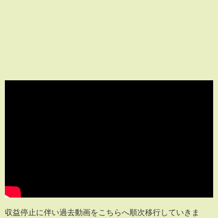
収益停止に伴い過去動画をこちらへ順次移行していきま