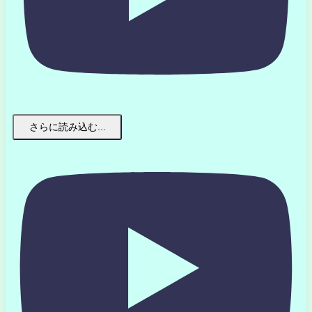
さらに読み込む...