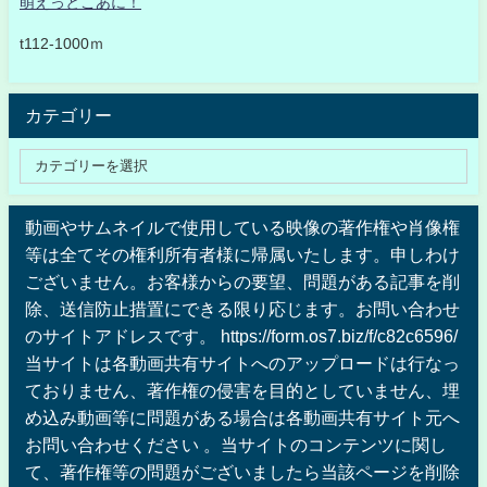
萌えっとこあに！
t112-1000ｍ
カテゴリー
動画やサムネイルで使用している映像の著作権や肖像権
等は全てその権利所有者様に帰属いたします。申しわけ
ございません。お客様からの要望、問題がある記事を削
除、送信防止措置にできる限り応じます。お問い合わせ
のサイトアドレスです。 https://form.os7.biz/f/c82c6596/
当サイトは各動画共有サイトへのアップロードは行なっ
ておりません、著作権の侵害を目的としていません、埋
め込み動画等に問題がある場合は各動画共有サイト元へ
お問い合わせください 。当サイトのコンテンツに関し
て、著作権等の問題がございましたら当該ページを削除