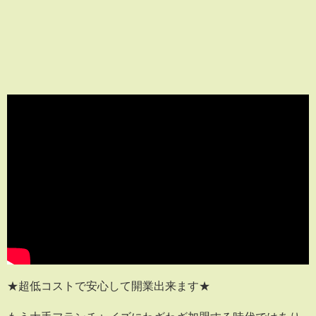
★超低コストで安心して開業出来ます★