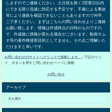
しますのでご連絡ください。土日祝を除く3営業日以内
にできる限り迅速に対応する予定です。不慮による事故
等により連絡を確認できないこともありますので何卒、
ご了承ください。まずはこちらの問い合わせよりご連絡
お願い致します。情報は作成時点の日時のものですの
で、作成後に情報が変わる場合がございます。動画サム
ネ等の著作権侵害目的としてません。その点ご理解いた
だけますと幸いです。
お問い合わせのサイトへクリックで移動します。
↓下記のリン
ク、ボタンを押すと問い合わせページに移動
お問い合せ
アーカイブ