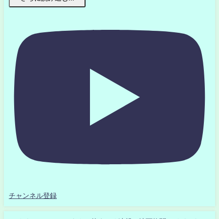
チャンネル登録