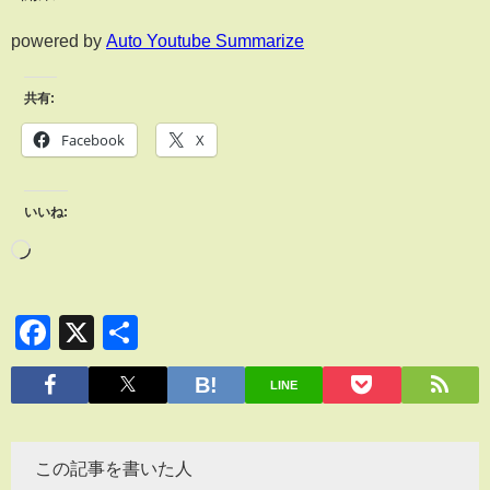
powered by
Auto Youtube Summarize
共有:
Facebook
X
いいね:
Facebook
X
共
有
LINE
この記事を書いた人