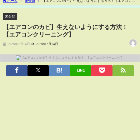
ホーム
未分類
【エアコンのカビ】生えないようにする方法！【エアコンク
リーニング】
未分類
【エアコンのカビ】生えないようにする方法！
【エアコンクリーニング】
2025年7月14日
2025年7月14日
LINE