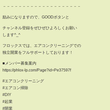
－－－－－－－－－－－－－－－－－－－－
励みになりますので、GOODボタンと
チャンネル登録をぜひぜひよろしくお願い
します^_^
フロックスでは、エアコンクリーニングでの
独立開業をフルサポートしております！
■メンバー募集案内
https://phlox-lp.com/Page?id=Pe37597f
#エアコンクリーニング
#エアコン掃除
#DIY
#起業
#開業