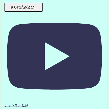
さらに読み込む...
チャンネル登録