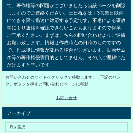
て、著作権等の問題がございましたら当該ページを削除
しますのでご連絡ください。土日祝を除く3営業日以内
にできる限り迅速に対応する予定です。不慮による事故
等により連絡を確認できないこともありますので何卒、
ご了承ください。まずはこちらの問い合わせよりご連絡
お願い致します。情報は作成時点の日時のものですの
で、作成後に情報が変わる場合がございます。動画サム
ネ等の著作権侵害目的としてません。その点ご理解いた
だけますと幸いです。
お問い合わせのサイトへクリックで移動します。
↓下記のリン
ク、ボタンを押すと問い合わせページに移動
お問い合せ
アーカイブ