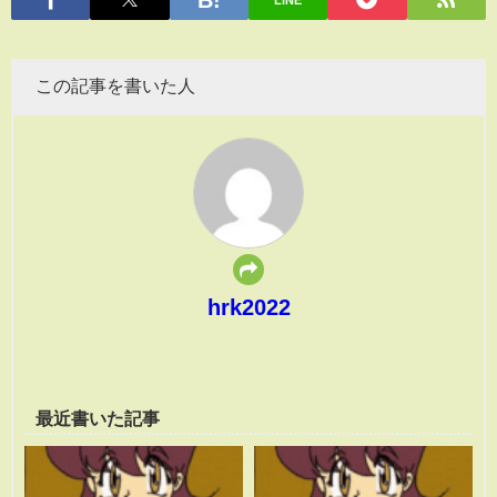
LINE
この記事を書いた人
hrk2022
最近書いた記事