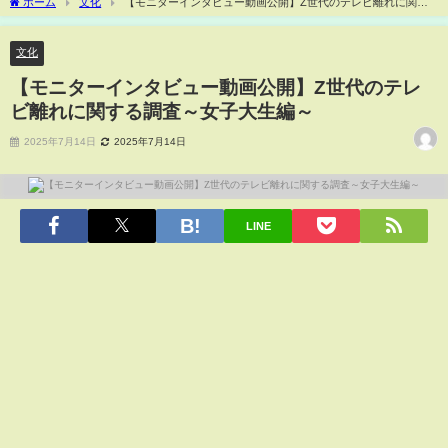
ホーム
文化
【モニターインタビュー動画公開】Z世代のテレビ離れに関す
る調査～女子大生編～
文化
【モニターインタビュー動画公開】Z世代のテレ
ビ離れに関する調査～女子大生編～
2025年7月14日
2025年7月14日
LINE