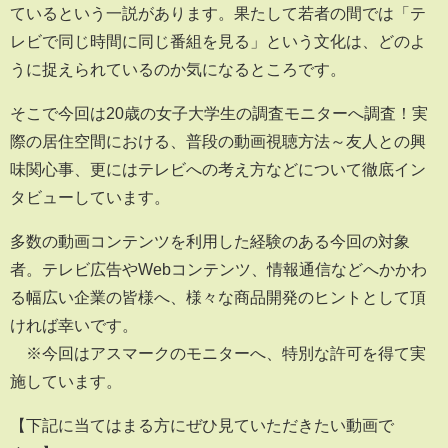
ているという一説があります。果たして若者の間では「テ
レビで同じ時間に同じ番組を見る」という文化は、どのよ
うに捉えられているのか気になるところです。
そこで今回は20歳の女子大学生の調査モニターへ調査！実
際の居住空間における、普段の動画視聴方法～友人との興
味関心事、更にはテレビへの考え方などについて徹底イン
タビューしています。
多数の動画コンテンツを利用した経験のある今回の対象
者。テレビ広告やWebコンテンツ、情報通信などへかかわ
る幅広い企業の皆様へ、様々な商品開発のヒントとして頂
ければ幸いです。
※今回はアスマークのモニターへ、特別な許可を得て実
施しています。
【下記に当てはまる方にぜひ見ていただきたい動画で