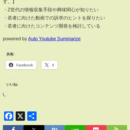
す。】
・Z世代の情報収集手段や興味関心が知りたい
・若者に向けた動画での訴求のヒントを探りたい
・若者に向けたコンテンツ開発を検討している
powered by
Auto Youtube Summarize
共有:
Facebook
X
いいね:
Facebook
X
共
有