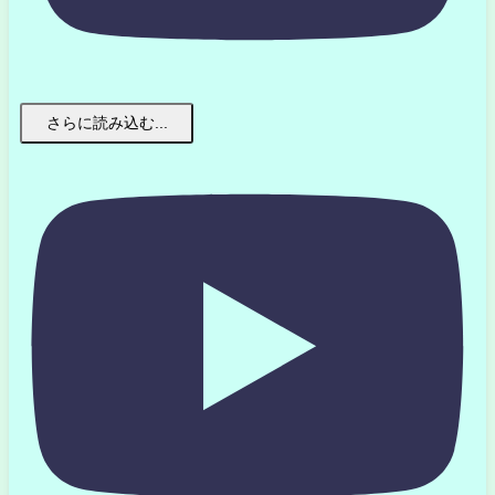
さらに読み込む...