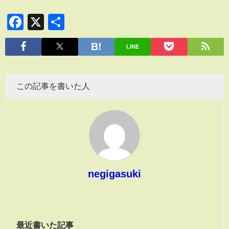
Facebook
X
共
有
LINE
この記事を書いた人
negigasuki
最近書いた記事