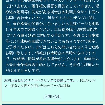
当サイトは各動画共有サイトへのアップロードは行なっ
ておりません、著作権の侵害を目的としていません、埋
め込み動画等に問題がある場合は各動画共有サイト元へ
お問い合わせください 。当サイトのコンテンツに関し
て、著作権等の問題がございましたら当該ページを削除
しますのでご連絡ください。土日祝を除く3営業日以内
にできる限り迅速に対応する予定です。不慮による事故
等により連絡を確認できないこともありますので何卒、
ご了承ください。まずはこちらの問い合わせよりご連絡
お願い致します。情報は作成時点の日時のものですの
で、作成後に情報が変わる場合がございます。動画サム
ネ等の著作権侵害目的としてません。その点ご理解いた
だけますと幸いです。
お問い合わせのサイトへクリックで移動します。
↓下記のリン
ク、ボタンを押すと問い合わせページに移動
お問い合せ