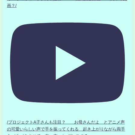
画？/
/プロジェクトA子さんも注目？ お母さんだよ とアニメ声
の可愛いらしい声で手を振ってくれる 起き上がりながら両手