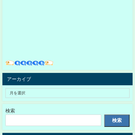
アーカイブ
検索
検索