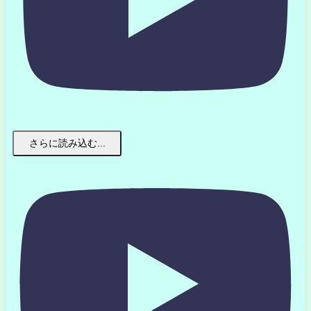
さらに読み込む...