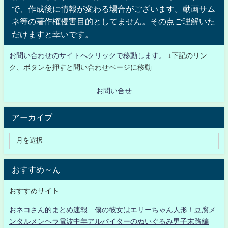
で、作成後に情報が変わる場合がございます。動画サム
ネ等の著作権侵害目的としてません。その点ご理解いた
だけますと幸いです。
お問い合わせのサイトへクリックで移動します。
↓下記のリン
ク、ボタンを押すと問い合わせページに移動
お問い合せ
アーカイブ
おすすめ～ん
おすすめサイト
おネコさん的まとめ速報 僕の彼女はエリーちゃん人形！豆腐メ
ンタルメンヘラ電波中年アルバイターのぬいぐるみ男子末路編