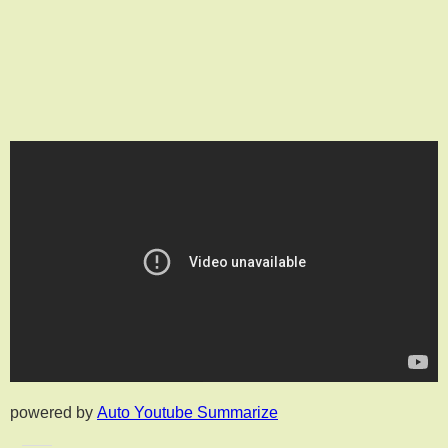
powered by
Auto Youtube Summarize