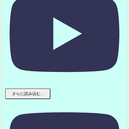
さらに読み込む...