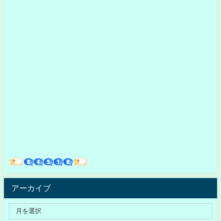
アーカイブ