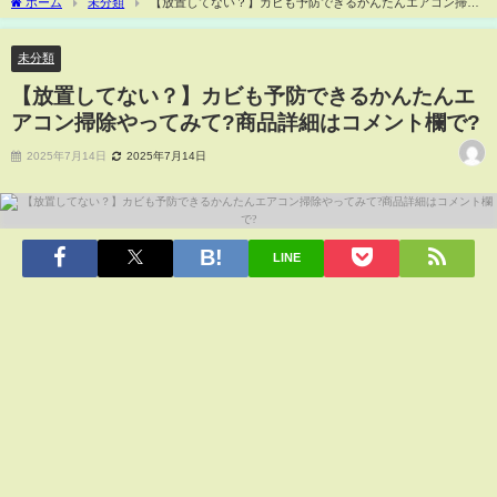
ホーム
未分類
【放置してない？】カビも予防できるかんたんエアコン掃除
やってみて?商品詳細はコメント欄で?
未分類
【放置してない？】カビも予防できるかんたんエ
アコン掃除やってみて?商品詳細はコメント欄で?
2025年7月14日
2025年7月14日
LINE