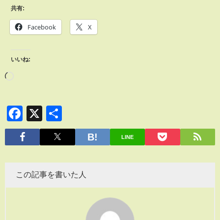
共有:
Facebook
X
いいね:
Facebook
X
共
有
LINE
この記事を書いた人