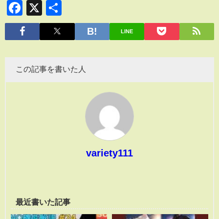
Facebook
X
共
有
LINE
この記事を書いた人
variety111
最近書いた記事