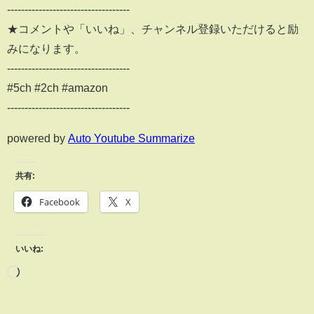
-----------------------------------
★コメントや「いいね」、チャンネル登録いただけると励
みになります。
-----------------------------------
#5ch #2ch #amazon
-----------------------------------
powered by
Auto Youtube Summarize
共有:
Facebook
X
いいね: