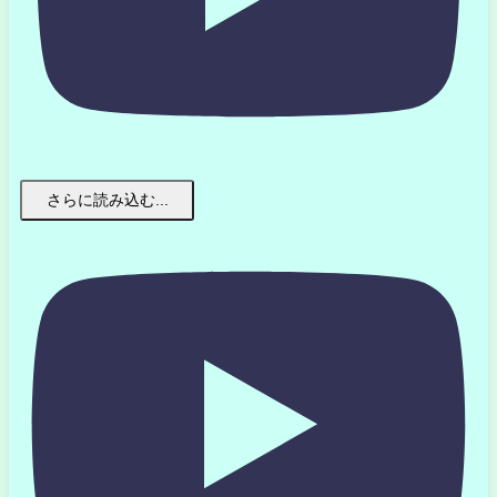
さらに読み込む...