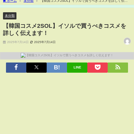
ホーム
未分類
【韓国コスメ2SOL】イソルで買うべきコスメを詳しく伝え
ます！
未分類
【韓国コスメ2SOL】イソルで買うべきコスメを
詳しく伝えます！
2025年7月14日
2025年7月14日
LINE