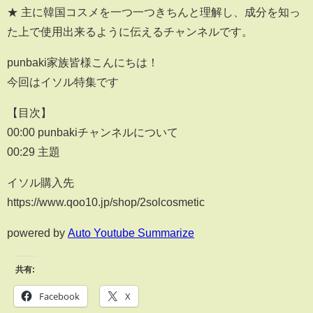
★ 主に韓国コスメを一つ一つきちんと理解し、成分を知っ
た上で使用出来るように伝えるチャンネルです。
punbaki家族皆様こんにちは！
今回はイソル特集です
【目次】
00:00 punbakiチャンネルについて
00:29 主題
イソル購入先
https://www.qoo10.jp/shop/2solcosmetic
powered by
Auto Youtube Summarize
共有:
Facebook
X