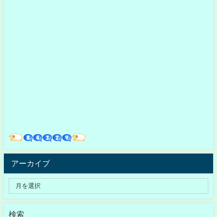
アーカイブ
検索