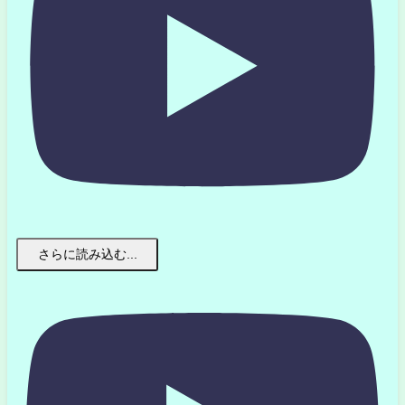
さらに読み込む...