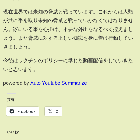
現在世界では未知の脅威と戦っています。これからは人類
が共に手を取り未知の脅威と戦っていかなくてはなりませ
ん。家にいる事を心掛け、不要な外出をなるべく控えまし
ょう。また脅威に対する正しい知識を身に着け行動してい
きましょう。
今後はワクチンのポリシーに準じた動画配信をしていきた
いと思います。
powered by
Auto Youtube Summarize
共有:
Facebook
X
いいね: