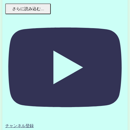
さらに読み込む...
チャンネル登録