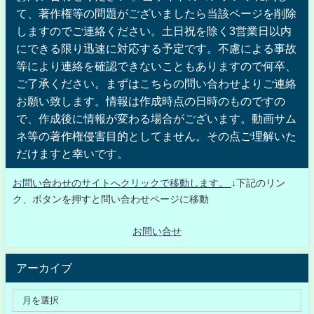
て、著作権等の問題がございましたら当該ページを削除
しますのでご連絡ください。土日祝を除く3営業日以内
にできる限り迅速に対応する予定です。不慮による事故
等により連絡を確認できないこともありますので何卒、
ご了承ください。まずはこちらの問い合わせよりご連絡
お願い致します。情報は作成時点の日時のものですの
で、作成後に情報が変わる場合がございます。動画サム
ネ等の著作権侵害目的としてません。その点ご理解いた
だけますと幸いです。
お問い合わせのサイトへクリックで移動します。
↓下記のリン
ク、ボタンを押すと問い合わせページに移動
お問い合せ
アーカイブ