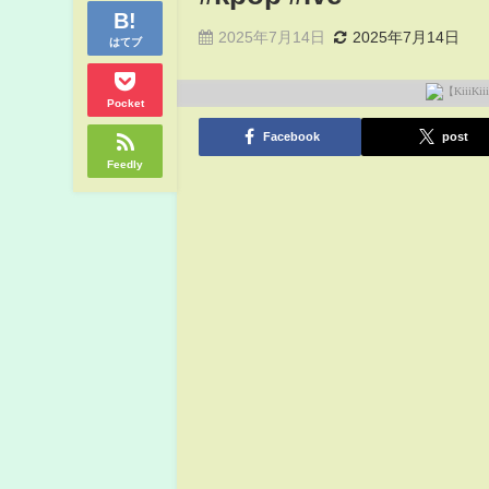
2025年7月14日
2025年7月14日
はてブ
Pocket
Facebook
post
Feedly