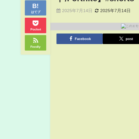
2025年7月14日
2025年7月14日
はてブ
Pocket
Facebook
post
Feedly