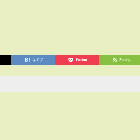
はてブ
Pocket
Feedly