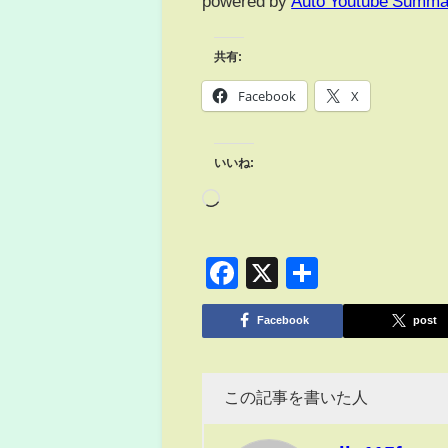
powered by
Auto Youtube Summa
共有:
Facebook
X
いいね:
Facebook
X
共
有
Facebook
post
この記事を書いた人