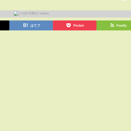
はてブ
Pocket
Feedly