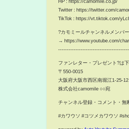
HP : https://camomile.co.jp/
Twitter : https://twitter.com/cam
TikTok : https://vt.tiktok.com/yL
?カモミールチャンネルメンバー
→ https://www.youtube.com/ch
----------------------------------------
ファンレター・プレゼント?は
〒550-0015
大阪府大阪市西区南堀江1-25-12 R
株式会社camomile ○○宛
チャンネル登録・コメント・無断
#カワウソ #コツメカワウソ #shortsfee