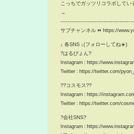
こっちでガッツリコラボしてい
→
----------------------------------------
サブチャンネル ⏩ https://www.yout
↓ 各SNS ↓(フォローしてね☀️)
?はるぴょん?
Instagram : https://www.instagr
Twitter : https://twitter.com/py
??コスモス??
Instagram : https://instagram.
Twitter : https://twitter.com/
?会社SNS?
Instagram : https://www.instagr