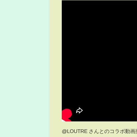
@LOUTRE さんとのコラボ動画