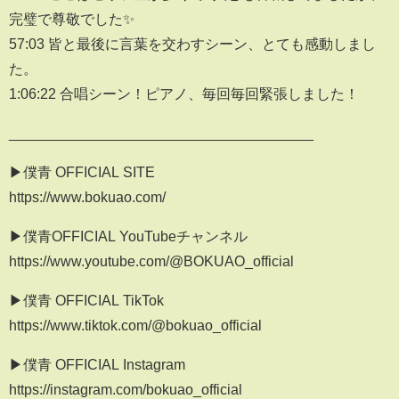
完璧で尊敬でした✨️
57:03 皆と最後に言葉を交わすシーン、とても感動しまし
た。
1:06:22 合唱シーン！ピアノ、毎回毎回緊張しました！
______________________________________
▶僕青 OFFICIAL SITE
https://www.bokuao.com/
▶僕青OFFICIAL YouTubeチャンネル
https://www.youtube.com/@BOKUAO_official
▶僕青 OFFICIAL TikTok
https://www.tiktok.com/@bokuao_official
▶僕青 OFFICIAL Instagram
https://instagram.com/bokuao_official