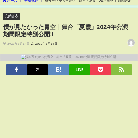
ホーム
安納蒼衣
僕が見たかった青空｜舞台「夏霞」2024年公演 期間限定特
別公開‼
安納蒼衣
僕が見たかった青空｜舞台「夏霞」2024年公演
期間限定特別公開‼
2025年7月14日
2025年7月14日
LINE