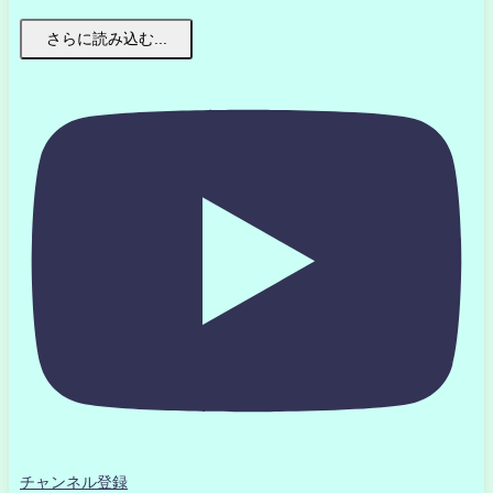
さらに読み込む...
チャンネル登録