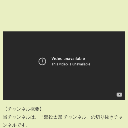
【チャンネル概要】
当チャンネルは、「懲役太郎 チャンネル」の切り抜きチャ
ンネルです。