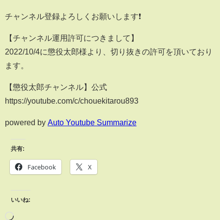
チャンネル登録よろしくお願いします❗️
【チャンネル運用許可につきまして】
2022/10/4に懲役太郎様より、切り抜きの許可を頂いており
ます。
【懲役太郎チャンネル】公式
https://youtube.com/c/chouekitarou893
powered by
Auto Youtube Summarize
共有:
Facebook
X
いいね: