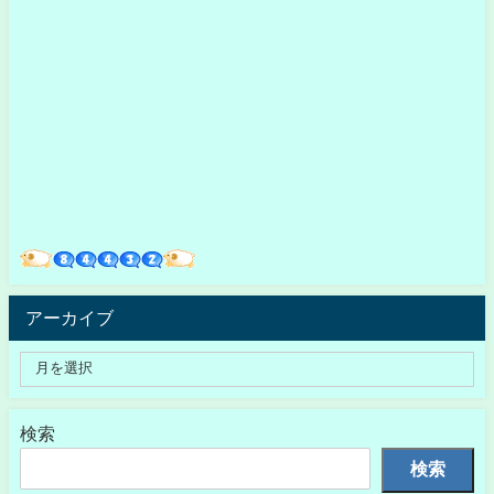
アーカイブ
検索
検索