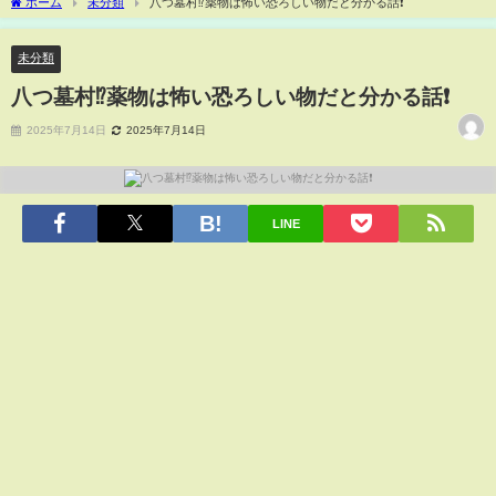
ホーム
未分類
八つ墓村⁉️薬物は怖い恐ろしい物だと分かる話❗️
未分類
八つ墓村⁉️薬物は怖い恐ろしい物だと分かる話❗️
2025年7月14日
2025年7月14日
LINE