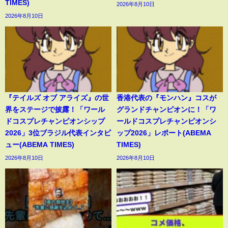
TIMES)
2026年8月10日
2026年8月10日
『テイルズ オブ アライズ』の世
香港代表の『モンハン』コスが
界をステージで披露！「ワール
グランドチャンピオンに！「ワ
ドコスプレチャンピオンシップ
ールドコスプレチャンピオンシ
2026」3位ブラジル代表インタビ
ップ2026」レポート(ABEMA
ュー(ABEMA TIMES)
TIMES)
2026年8月10日
2026年8月10日