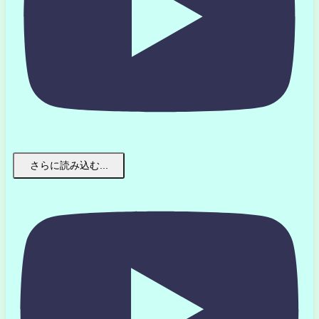
さらに読み込む...