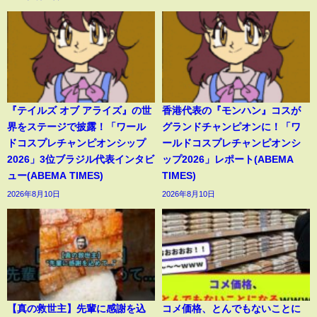
『テイルズ オブ アライズ』の世
香港代表の『モンハン』コスが
界をステージで披露！「ワール
グランドチャンピオンに！「ワ
ドコスプレチャンピオンシップ
ールドコスプレチャンピオンシ
2026」3位ブラジル代表インタビ
ップ2026」レポート(ABEMA
ュー(ABEMA TIMES)
TIMES)
2026年8月10日
2026年8月10日
【真の救世主】先輩に感謝を込
コメ価格、とんでもないことに