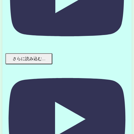
さらに読み込む...