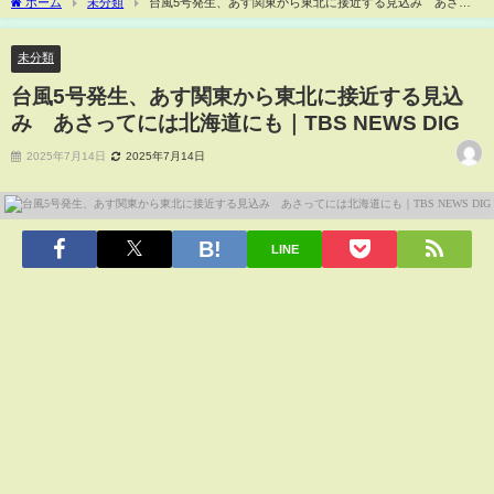
ホーム
未分類
台風5号発生、あす関東から東北に接近する見込み あさっ
てには北海道にも｜TBS NEWS DIG
未分類
台風5号発生、あす関東から東北に接近する見込
み あさってには北海道にも｜TBS NEWS DIG
2025年7月14日
2025年7月14日
LINE