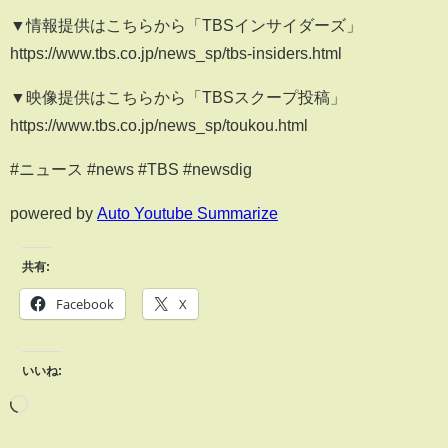
▼情報提供はこちらから「TBSインサイダーズ」
https://www.tbs.co.jp/news_sp/tbs-insiders.html
▼映像提供はこちらから「TBSスクープ投稿」
https://www.tbs.co.jp/news_sp/toukou.html
#ニュース #news #TBS #newsdig
powered by
Auto Youtube Summarize
共有:
Facebook
X
いいね: