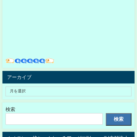
アーカイブ
検索
検索