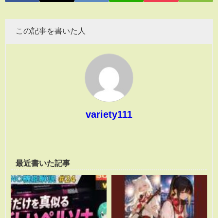
この記事を書いた人
variety111
最近書いた記事