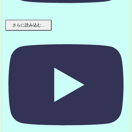
さらに読み込む...