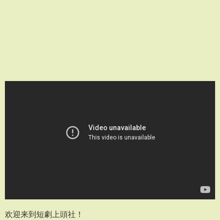
欢迎来到短劇上頭社！