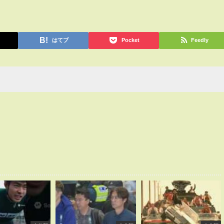
はてブ
Pocket
Feedly