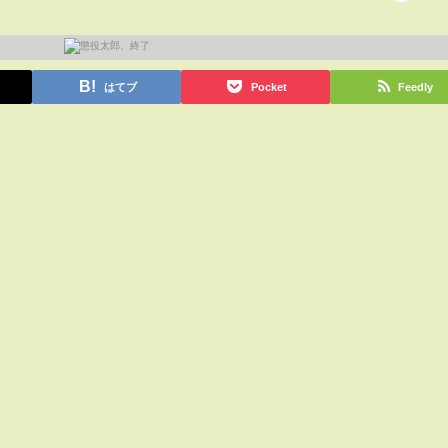
はてブ
Pocket
Feedly