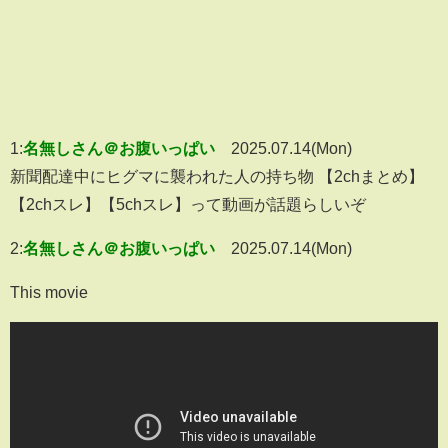
1:
名無しさん＠お腹いっぱい
2025.07.14(Mon)
新聞配達中にヒグマに襲われた人の持ち物 【2chまとめ】
【2chスレ】【5chスレ】って動画が話題らしいぞ
2:
名無しさん＠お腹いっぱい
2025.07.14(Mon)
This movie