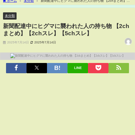
ホーム
未分類
新聞配達中にヒグマに襲われた人の持ち物 【2chまとめ】
【2chスレ】【5chスレ】
未分類
新聞配達中にヒグマに襲われた人の持ち物 【2ch
まとめ】【2chスレ】【5chスレ】
2025年7月14日
2025年7月14日
LINE