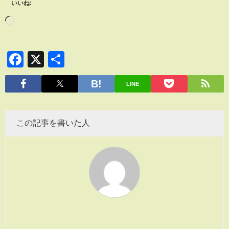
いいね:
Facebook
X
共
有
LINE
この記事を書いた人