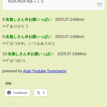
#2ch #5ch #ゆっくり
8:
名無しさん＠お腹いっぱい
2025.07.14(Mon)
>>7 ありがとう
9:
名無しさん＠お腹いっぱい
2025.07.14(Mon)
>>7 おつかれ。いつもありがと
10:
名無しさん＠お腹いっぱい
2025.07.14(Mon)
>>7 おつおつ
powered by
Auto Youtube Summarize
共有:
Facebook
X