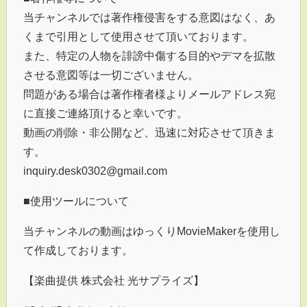
当チャンネルでは著作権侵害をする意図はなく、あ
くまで引用として使用させて頂いております。
また、特定の人物を誹謗中傷する目的やデマを拡散
させる意図等は一切ございません。
問題がある場合は著作権者様よりメールアドレス宛
に直接ご連絡頂けると幸いです。
動画の削除・非公開など、迅速に対応させて頂きま
す。
inquiry.desk0302@gmail.com
■使用ツールについて
当チャンネルの動画はゆっくりMovieMakerを使用し
て作成しております。
【楽曲提供 株式会社 光サプライズ】