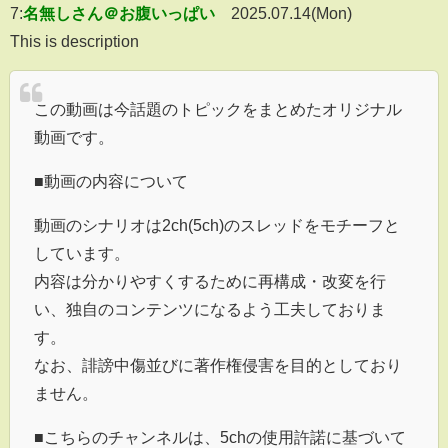
7:
名無しさん＠お腹いっぱい
2025.07.14(Mon)
This is description
この動画は今話題のトピックをまとめたオリジナル
動画です。
■動画の内容について
動画のシナリオは2ch(5ch)のスレッドをモチーフと
しています。
内容は分かりやすくするために再構成・改変を行
い、独自のコンテンツになるよう工夫しておりま
す。
なお、誹謗中傷並びに著作権侵害を目的としており
ません。
■こちらのチャンネルは、5chの使用許諾に基づいて