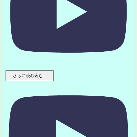
さらに読み込む...