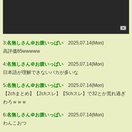
3:
名無しさん＠お腹いっぱい
2025.07.14(Mon)
高評価85wwwww
4:
名無しさん＠お腹いっぱい
2025.07.14(Mon)
日本語が理解できないバカが多いな
5:
名無しさん＠お腹いっぱい
2025.07.14(Mon)
【2chまとめ】【2chスレ】【5chスレ】で32とか荒れ過ぎ
わろｗｗｗ
6:
名無しさん＠お腹いっぱい
2025.07.14(Mon)
わんこおつ