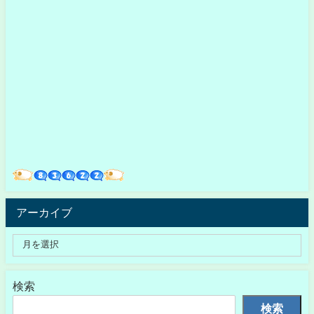
アーカイブ
検索
検索