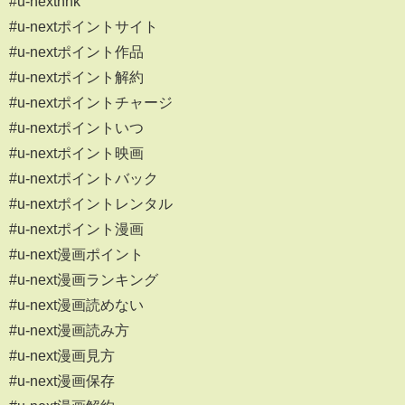
#u-nextnhk
#u-nextポイントサイト
#u-nextポイント作品
#u-nextポイント解約
#u-nextポイントチャージ
#u-nextポイントいつ
#u-nextポイント映画
#u-nextポイントバック
#u-nextポイントレンタル
#u-nextポイント漫画
#u-next漫画ポイント
#u-next漫画ランキング
#u-next漫画読めない
#u-next漫画読み方
#u-next漫画見方
#u-next漫画保存