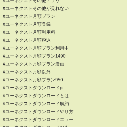
#ユーネクストその他アプリ
#ユーネクストその他が見れない
#ユーネクスト月額プラン
#ユーネクスト月額登録
#ユーネクスト月額利用料
#ユーネクスト月額税込
#ユーネクスト月額プラン利用中
#ユーネクスト月額プラン1490
#ユーネクスト月額プラン漫画
#ユーネクスト月額以外
#ユーネクスト月額プラン950
#ユーネクストダウンロードpc
#ユーネクストダウンロードとは
#ユーネクストダウンロード解約
#ユーネクストダウンロードやり方
#ユーネクストダウンロードエラー