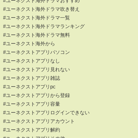
#ユーネクスト海外ドラマおすすめ
#ユーネクスト海外ドラマ吹き替え
#ユーネクスト海外ドラマ一覧
#ユーネクスト海外ドラマランキング
#ユーネクスト海外ドラマ無料
#ユーネクスト海外から
#ユーネクストアプリパソコン
#ユーネクストアプリなし
#ユーネクストアプリ見れない
#ユーネクストアプリ雑誌
#ユーネクストアプリpc
#ユーネクストアプリから登録
#ユーネクストアプリ容量
#ユーネクストアプリログインできない
#ユーネクストアプリアカウント
#ユーネクストアプリ解約