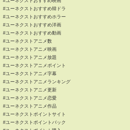
#ユーネクストおすすめ映画
#ユーネクストおすすめ韓ドラ
#ユーネクストおすすめホラー
#ユーネクストおすすめ洋画
#ユーネクストおすすめ動画
#ユーネクストアニメ数
#ユーネクストアニメ映画
#ユーネクストアニメ放題
#ユーネクストアニメポイント
#ユーネクストアニメ字幕
#ユーネクストアニメランキング
#ユーネクストアニメ更新
#ユーネクストアニメ恋愛
#ユーネクストアニメ作品
#ユーネクストポイントサイト
#ユーネクストポイントバック