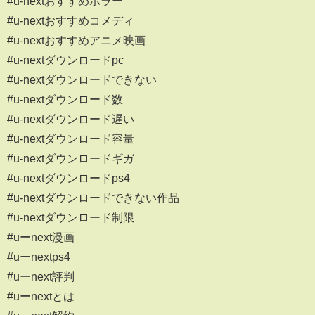
#u-nextおすすめホラー
#u-nextおすすめコメディ
#u-nextおすすめアニメ映画
#u-nextダウンロードpc
#u-nextダウンロードできない
#u-nextダウンロード数
#u-nextダウンロード遅い
#u-nextダウンロード容量
#u-nextダウンロードギガ
#u-nextダウンロードps4
#u-nextダウンロードできない作品
#u-nextダウンロード制限
#uーnext漫画
#uーnextps4
#uーnext評判
#uーnextとは