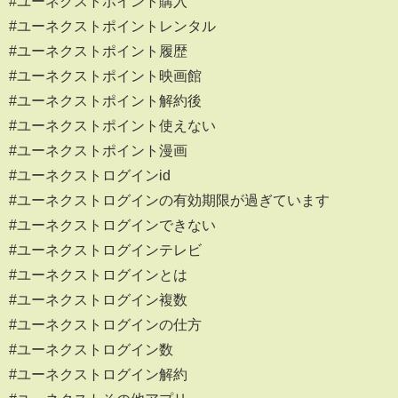
#ユーネクストポイント購入
#ユーネクストポイントレンタル
#ユーネクストポイント履歴
#ユーネクストポイント映画館
#ユーネクストポイント解約後
#ユーネクストポイント使えない
#ユーネクストポイント漫画
#ユーネクストログインid
#ユーネクストログインの有効期限が過ぎています
#ユーネクストログインできない
#ユーネクストログインテレビ
#ユーネクストログインとは
#ユーネクストログイン複数
#ユーネクストログインの仕方
#ユーネクストログイン数
#ユーネクストログイン解約