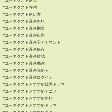
#ユーネクスト退会
#ユーネクスト評判
#ユーネクスト使い方
#ユーネクスト漫画無料
#ユーネクスト漫画期限
#ユーネクスト漫画広告
#ユーネクスト漫画子アカウント
#ユーネクスト漫画保存
#ユーネクスト漫画雑誌
#ユーネクスト漫画動画
#ユーネクスト漫画読める
#ユーネクスト漫画ログイン
#ユーネクストおすすめ韓国ドラマ
#ユーネクストおすすめアニメ
#ユーネクストおすすめ無料
#ユーネクストおすすめドラマ