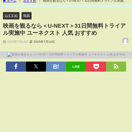
ホーム
おすすめ
映画を観るなら＜U-NEXT＞31日間無料トライアル実施中
ユーネクスト 人気 おすすめ
おすすめ
映画
映画を観るなら＜U-NEXT＞31日間無料トライア
ル実施中 ユーネクスト 人気 おすすめ
2025年7月14日
2025年7月14日
LINE