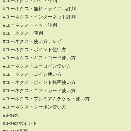
#ユーネクストバイト評判
#ユーネクスト無料トライアル評判
#ユーネクストインターネット評判
#ユーネクストネット評判
#ユーネクスト評判
#ユーネクスト使い方テレビ
#ユーネクストポイント使い方
#ユーネクストギフトコード使い方
#ユーネクストユーコイン使い方
#ユーネクストコイン使い方
#ユーネクストポイント映画使い方
#ユーネクストギフトカード使い方
#ユーネクストプレミアムチケット使い方
#ユーネクストクーポン使い方
#u-next
#u-nextポイント