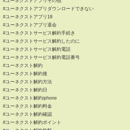
#ユーネクストアプリその他
#ユーネクストアプリダウンロードできない
#ユーネクストアプリ18
#ユーネクストアプリ退会
#ユーネクストサービス解約手続き
#ユーネクストサービス解約したのに
#ユーネクストサービス解約電話
#ユーネクストサービス解約電話番号
#ユーネクスト解約
#ユーネクスト解約後
#ユーネクスト解約方法
#ユーネクスト解約日
#ユーネクスト解約iphone
#ユーネクスト解約料金
#ユーネクスト解約確認
#ユーネクスト解約ポイント