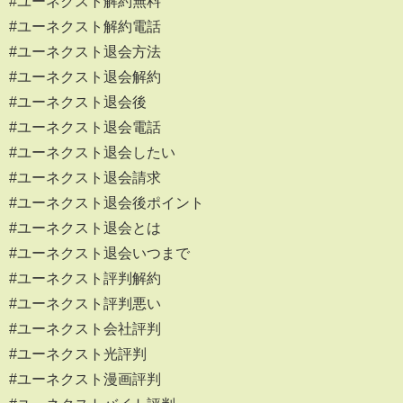
#ユーネクスト解約無料
#ユーネクスト解約電話
#ユーネクスト退会方法
#ユーネクスト退会解約
#ユーネクスト退会後
#ユーネクスト退会電話
#ユーネクスト退会したい
#ユーネクスト退会請求
#ユーネクスト退会後ポイント
#ユーネクスト退会とは
#ユーネクスト退会いつまで
#ユーネクスト評判解約
#ユーネクスト評判悪い
#ユーネクスト会社評判
#ユーネクスト光評判
#ユーネクスト漫画評判