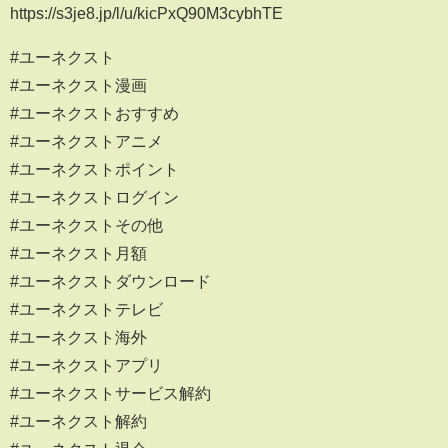
https://s3je8.jp/l/u/kicPxQ90M3cybhTE
#ユーネクスト
#ユーネクスト漫画
#ユーネクストおすすめ
#ユーネクストアニメ
#ユーネクストポイント
#ユーネクストログイン
#ユーネクストその他
#ユーネクスト月額
#ユーネクストダウンロード
#ユーネクストテレビ
#ユーネクスト海外
#ユーネクストアプリ
#ユーネクストサービス解約
#ユーネクスト解約