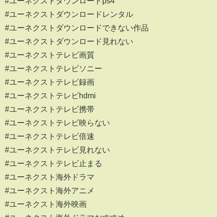
#ユーネクストダウンロードps4
#ユーネクストダウンロードレンタル
#ユーネクストダウンロードできない作品
#ユーネクストダウンロード見れない
#ユーネクストテレビ画質
#ユーネクストテレビソニー
#ユーネクストテレビ録画
#ユーネクストテレビhdmi
#ユーネクストテレビ携帯
#ユーネクストテレビ映らない
#ユーネクストテレビ倍速
#ユーネクストテレビ見れない
#ユーネクストテレビ止まる
#ユーネクスト海外ドラマ
#ユーネクスト海外アニメ
#ユーネクスト海外映画