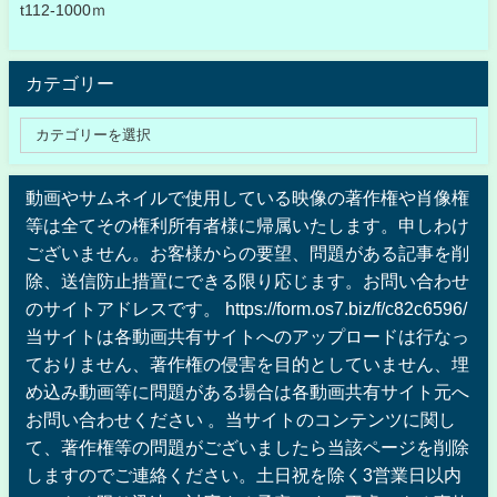
t112-1000ｍ
カテゴリー
動画やサムネイルで使用している映像の著作権や肖像権
等は全てその権利所有者様に帰属いたします。申しわけ
ございません。お客様からの要望、問題がある記事を削
除、送信防止措置にできる限り応じます。お問い合わせ
のサイトアドレスです。 https://form.os7.biz/f/c82c6596/
当サイトは各動画共有サイトへのアップロードは行なっ
ておりません、著作権の侵害を目的としていません、埋
め込み動画等に問題がある場合は各動画共有サイト元へ
お問い合わせください 。当サイトのコンテンツに関し
て、著作権等の問題がございましたら当該ページを削除
しますのでご連絡ください。土日祝を除く3営業日以内