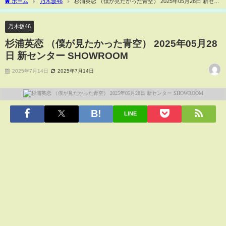
ホーム
乃木坂46
杉浦英恋 （僕が見たかった青空） 2025年05月28日 新セン
ター SHOWROOM
乃木坂46
杉浦英恋 （僕が見たかった青空） 2025年05月28
日 新センター SHOWROOM
2025年7月14日
2025年7月14日
LINE