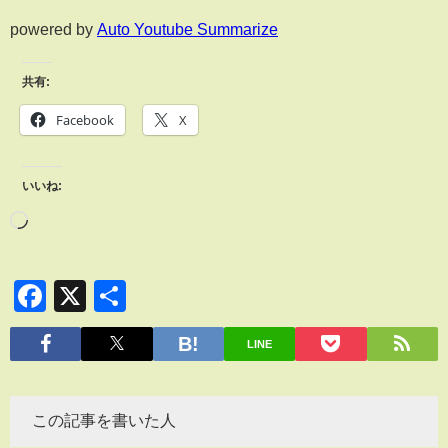
powered by
Auto Youtube Summarize
共有:
Facebook
X
いいね:
Facebook
X
共
有
LINE
この記事を書いた人