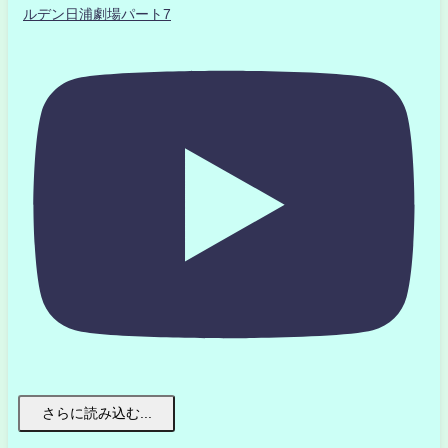
ルデン日浦劇場パート7
さらに読み込む...